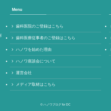
Menu
歯科医院のご登録はこちら
有
歯科医療従事者のご登録はこちら
ハノワを始めた理由
ハノワ座談会について
運営会社
メディア取材はこちら
©
ハノワブログ for DC