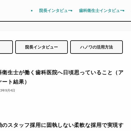
院長インタビュー
歯科衛生士インタビュー
院長インタビュー
ハノワの活用方法
科衛生士が働く歯科医院へ日頃思っていること（ア
ケート結果）
23年9月4日
勤のスタッフ採用に固執しない柔軟な採用で実現す