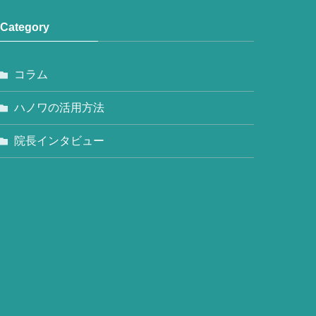
Category
コラム
ハノワの活用方法
院長インタビュー