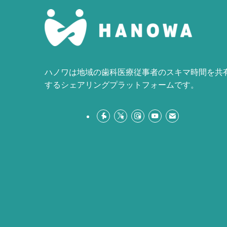
ハノワは地域の歯科医療従事者のスキマ時間を共
するシェアリングプラットフォームです。