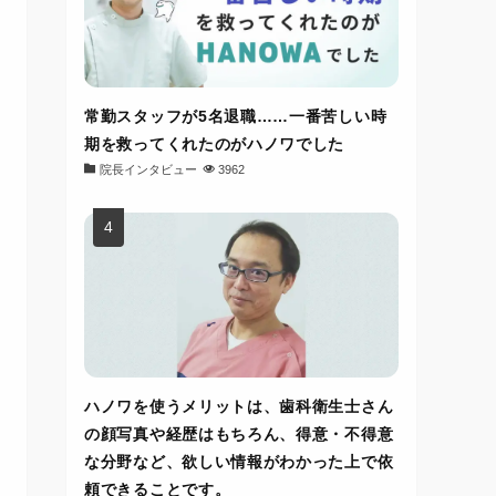
常勤スタッフが5名退職……一番苦しい時
期を救ってくれたのがハノワでした
院長インタビュー
3962
ハノワを使うメリットは、歯科衛生士さん
の顔写真や経歴はもちろん、得意・不得意
な分野など、欲しい情報がわかった上で依
頼できることです。