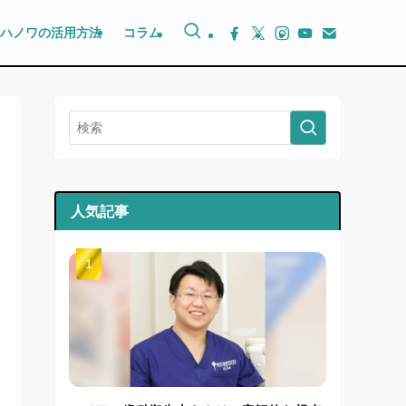
ハノワの活用方法
コラム
人気記事