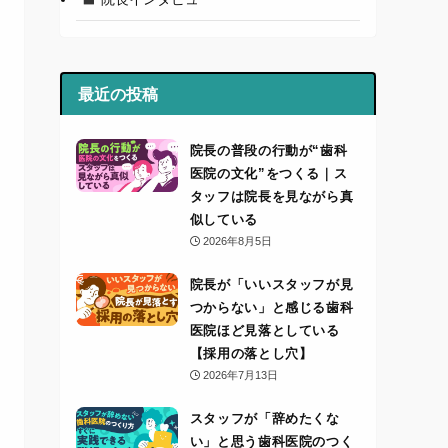
最近の投稿
院長の普段の行動が“歯科
医院の文化”をつくる｜ス
タッフは院長を見ながら真
似している
2026年8月5日
院長が「いいスタッフが見
つからない」と感じる歯科
医院ほど見落としている
【採用の落とし穴】
2026年7月13日
スタッフが「辞めたくな
い」と思う歯科医院のつく