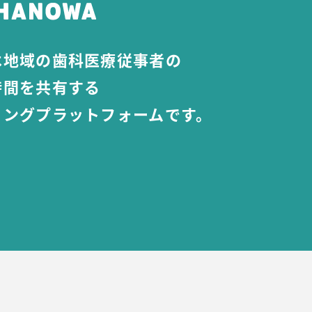
は地域の歯科医療従事者の
時間を共有する
リングプラットフォームです。