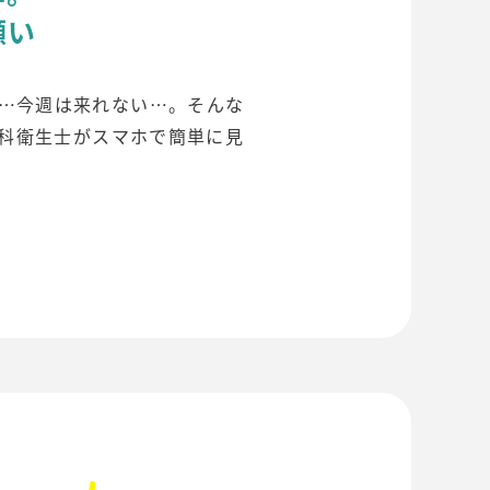
願い
…今週は来れない…。そんな
科衛生士がスマホで簡単に見