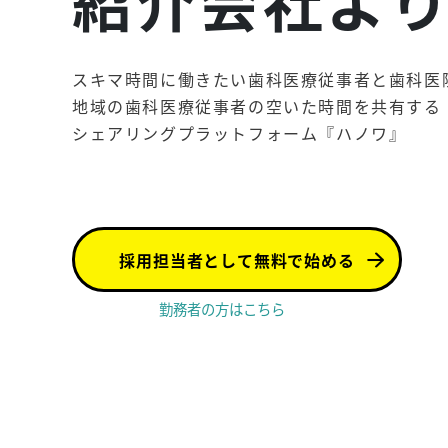
紹介会社
よ
スキマ時間に働きたい歯科医療従事者と
歯科医
地域の歯科医療従事者の
空いた時間を共有する
シェアリングプラットフォーム『ハノワ』
採用担当者として無料で始める
勤務者の方はこちら