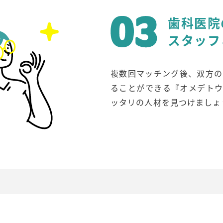
歯科医院
スタッフ
複数回マッチング後、双方の
ることができる『オメデトウ
ッタリの人材を見つけましょ