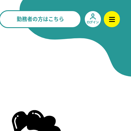
勤務者の方はこちら