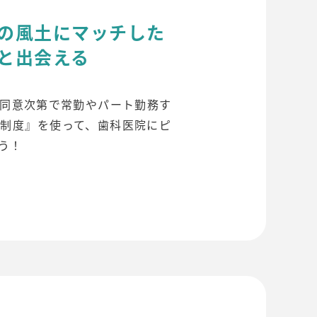
の風土にマッチした
と出会える
同意次第で常勤やパート勤務す
制度』を使って、歯科医院にピ
う！