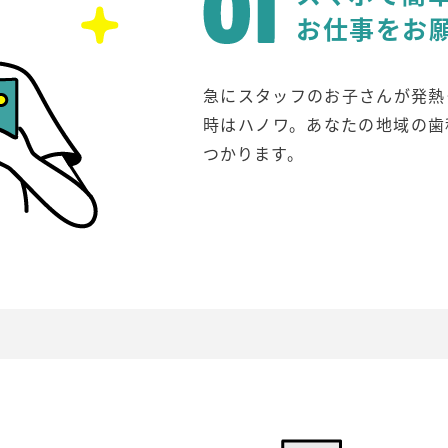
お仕事をお
急にスタッフのお子さんが発熱
時はハノワ。あなたの地域の歯
つかります。