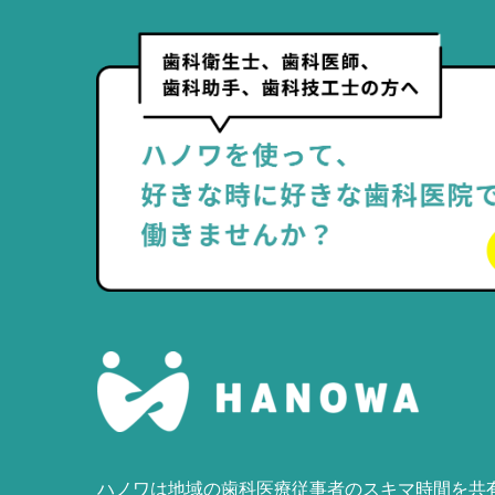
ハノワは地域の歯科医療従事者のスキマ時間を共