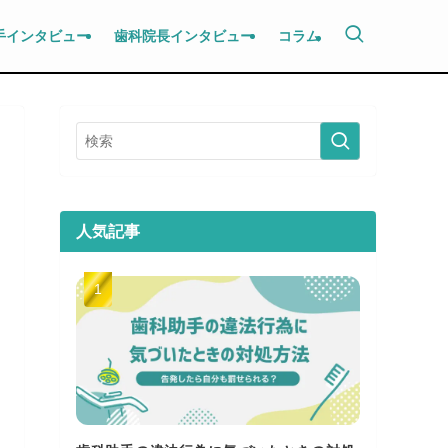
手インタビュー
歯科院長インタビュー
コラム
人気記事