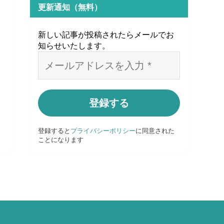
更新通知（無料）
新しい記事が投稿されたらメールでお
知らせいたします
。
登録すると
プライバシーポリシー
に同意された
ことになります