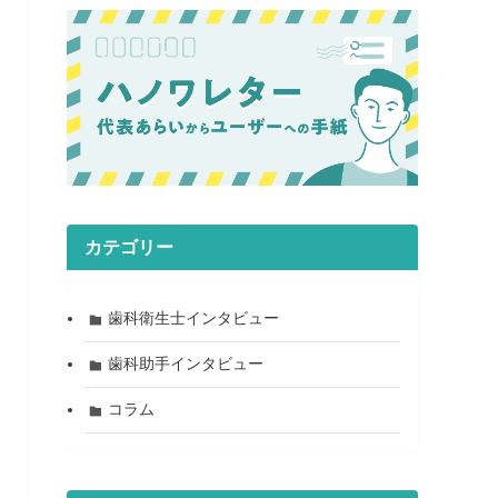
カテゴリー
歯科衛生士インタビュー
歯科助手インタビュー
コラム