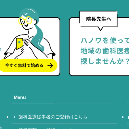
Menu
歯科医療従事者のご登録はこちら
有