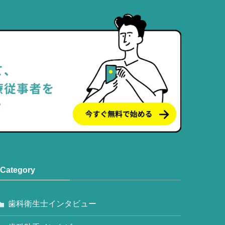
Category
歯科衛生士インタビュー