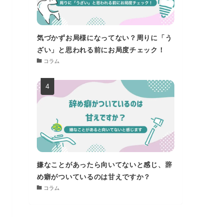
気づかずお局様になってない？周りに「う
ざい」と思われる前にお局度チェック！
コラム
嫌なことがあったら向いてないと感じ、辞
め癖がついているのは甘えですか？
コラム