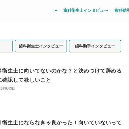
歯科衛生士インタビュー
歯科助
歯科衛生士インタビュー
歯科助手インタビュー
科衛生士に向いてないのかな？と決めつけて辞める
に確認して欲しいこと
21年8月3日
科衛生士にならなきゃ良かった！向いていないって