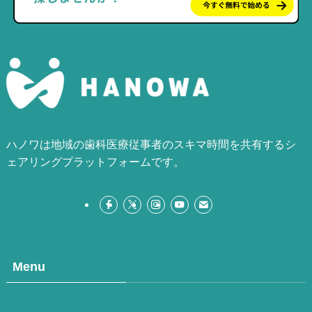
ハノワは地域の歯科医療従事者のスキマ時間を共有するシ
ェアリングプラットフォームです。
Menu