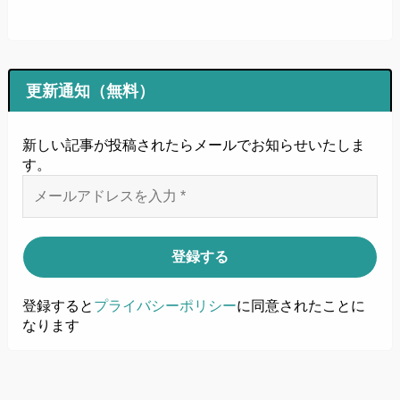
更新通知（無料）
新しい記事が投稿されたらメールでお知らせいたしま
す
。
登録すると
プライバシーポリシー
に同意されたことに
なります