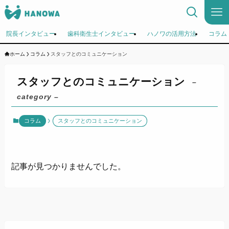
院長インタビュー
歯科衛生士インタビュー
ハノワの活用方法
コラム
ホーム
コラム
スタッフとのコミュニケーション
スタッフとのコミュニケーション
–
category –
コラム
スタッフとのコミュニケーション
記事が見つかりませんでした。