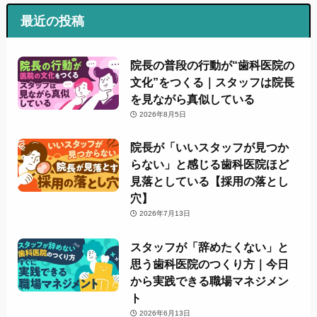
最近の投稿
院長の普段の行動が“歯科医院の
文化”をつくる｜スタッフは院長
を見ながら真似している
2026年8月5日
院長が「いいスタッフが見つか
らない」と感じる歯科医院ほど
見落としている【採用の落とし
穴】
2026年7月13日
スタッフが「辞めたくない」と
思う歯科医院のつくり方｜今日
から実践できる職場マネジメン
ト
2026年6月13日