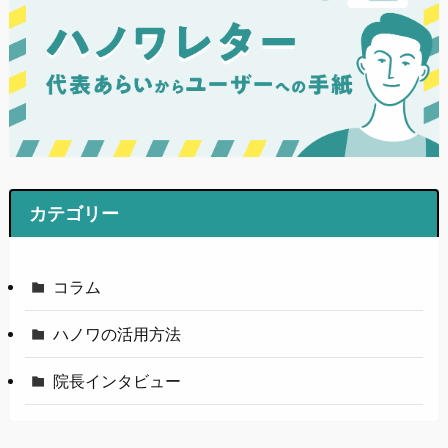
カテゴリー
コラム
ハノワの活用方法
院長インタビュー