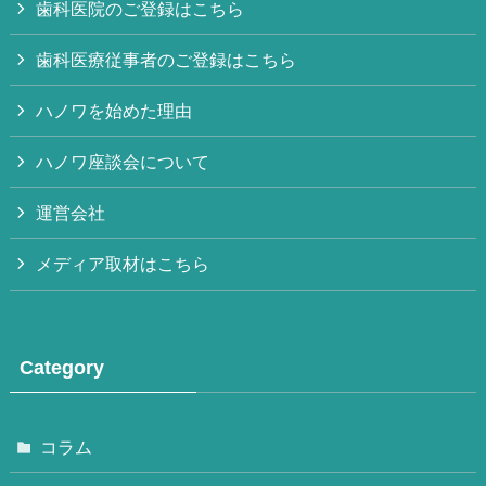
歯科医院のご登録はこちら
歯科医療従事者のご登録はこちら
ハノワを始めた理由
ハノワ座談会について
運営会社
メディア取材はこちら
Category
コラム