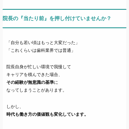
院長の『当たり前』を押し付けていませんか？
「自分も若い頃はもっと大変だった」
「これくらいは歯科業界では普通」
院長自身が忙しい環境で我慢して
キャリアを積んできた場合、
その経験が無意識の基準
に
なってしまうことがあります。
しかし、
時代も働き方の価値観も変化しています。