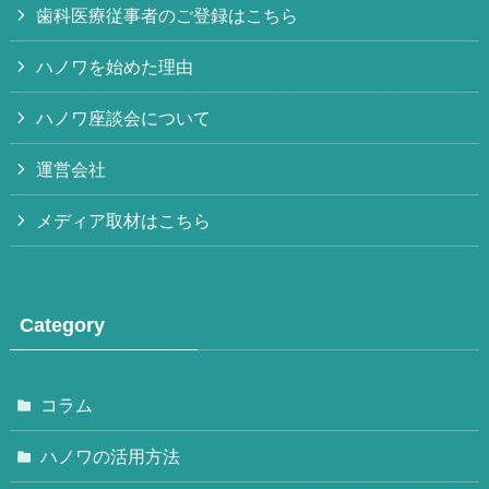
歯科医療従事者のご登録はこちら
ハノワを始めた理由
ハノワ座談会について
運営会社
メディア取材はこちら
Category
コラム
ハノワの活用方法