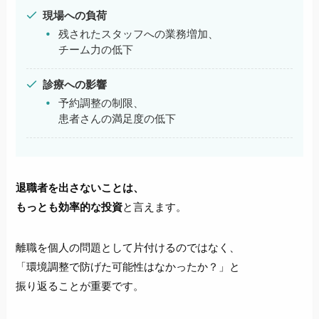
現場への負荷
残されたスタッフへの業務増加、
チーム力の低下
診療への影響
予約調整の制限、
患者さんの満足度の低下
退職者を出さないことは、
もっとも効率的な投資
と言えます。
離職を個人の問題として片付けるのではなく、
「環境調整で防げた可能性はなかったか？」と
振り返ることが重要です。