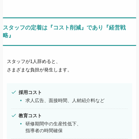
スタッフの定着は『コスト削減』であり『経営戦
略
』
スタッフが1人辞めると、
さまざまな負担が発生します。
採用コスト
求人広告、面接時間、人材紹介料など
教育コスト
研修期間中の生産性低下、
指導者の時間確保