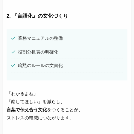
2. 『言語化』の文化づくり
業務マニュアルの整備
役割分担表の明確化
暗黙のルールの文書化
「わかるよね」
「察してほしい」を減らし、
言葉で伝え合う文化
をつくることが、
ストレスの軽減につながります。