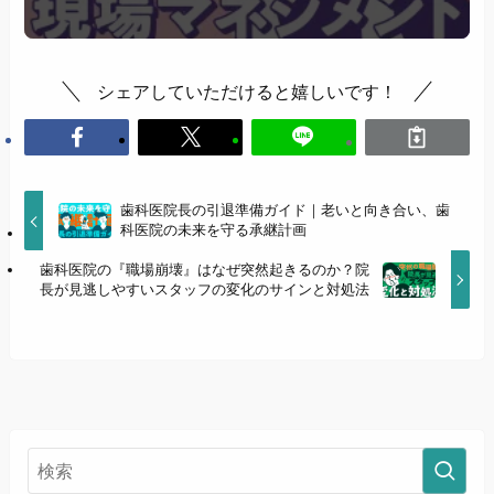
シェアしていただけると嬉しいです！
歯科医院長の引退準備ガイド｜老いと向き合い、歯
科医院の未来を守る承継計画
歯科医院の『職場崩壊』はなぜ突然起きるのか？院
長が見逃しやすいスタッフの変化のサインと対処法