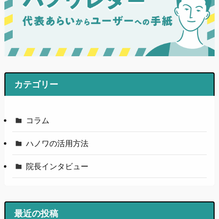
カテゴリー
コラム
ハノワの活用方法
院長インタビュー
最近の投稿