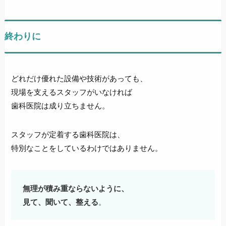
終わりに
どれだけ優れた設備や技術があっても、
現場を支えるスタッフがいなければ
歯科医院は成り立ちません。
スタッフが定着する歯科医院は、
特別なことをしているわけではありません。
無理が積み重ならないように、
見て、聞いて、整える
。