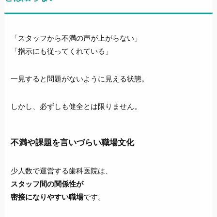
「スタッフから不満の声が上がらない」
「指示にも従ってくれている」
一見すると問題がないように見える状態。
しかし、必ずしも健全とは限りません。
不満や課題を
言いづらい職場文化
少人数で運営する歯科医院は、
スタッフ間の関係性が
密接になりやすい職場
です。