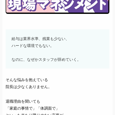
給与は業界水準、残業も少ない、
ハードな環境でもない。
なのに、なぜかスタッフが辞めていく。
そんな悩みを抱えている
院長は少なくありません。
退職理由を聞いても
「家庭の事情で」「体調面で」