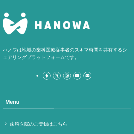
ハノワは地域の歯科医療従事者のスキマ時間を共有するシ
ェアリングプラットフォームです。
Menu
歯科医院のご登録はこちら