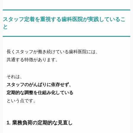
スタッフ定着を重視する歯科医院が実践しているこ
と
長くスタッフが働き続けている歯科医院には、
共通する特徴があります。
それは、
スタッフのがんばりに依存せず、
定期的な調整を仕組み化している
という点です。
1. 業務負荷の定期的な見直し