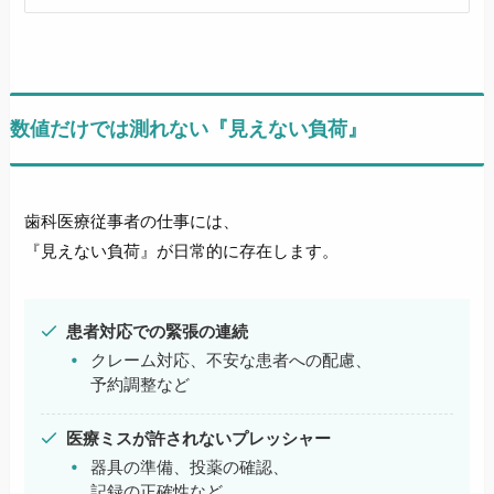
数値だけでは測れない『見えない負荷
』
歯科医療従事者の仕事には、
『見えない負荷』が日常的に存在します。
患者対応での緊張の連続
クレーム対応、不安な患者への配慮、
予約調整など
医療ミスが許されないプレッシャー
器具の準備、投薬の確認、
記録の正確性など