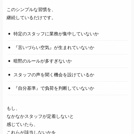
このシンプルな習慣を、
継続しているだけです。
特定のスタッフに業務が集中していないか
『言いづらい空気』が生まれていないか
暗黙のルールが多すぎないか
スタッフの声を聞く機会を設けているか
『自分基準』で負荷を判断していないか
もし、
なかなかスタッフが定着しないと
感じていたら、
これらが該当しないかを