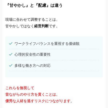
『甘やかし』と『配慮』は違う
現場に合わせて調整することは、
甘やかしではなく
経営判断
です。
ワークライフバランスを重視する価値観
心理的安全性の重要性
多様な働き方への対応
これらを無視して
昔ながらのやり方を貫くことは、
優秀な人材を逃すリスクにつながります
。