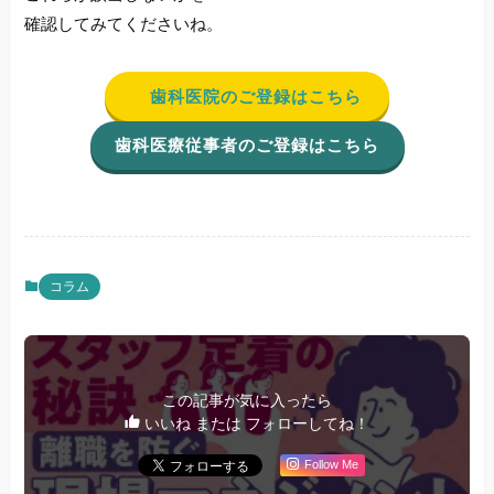
確認してみてくださいね。
歯科医院のご登録はこちら
歯科医療従事者のご登録はこちら
コラム
この記事が気に入ったら
いいね または フォローしてね！
Follow Me