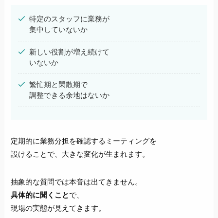
特定のスタッフに業務が
集中していないか
新しい役割が増え続けて
いないか
繁忙期と閑散期で
調整できる余地はないか
定期的に業務分担を確認するミーティングを
設けることで、大きな変化が生まれます。
抽象的な質問では本音は出てきません。
具体的に聞くこと
で、
現場の実態が見えてきます。