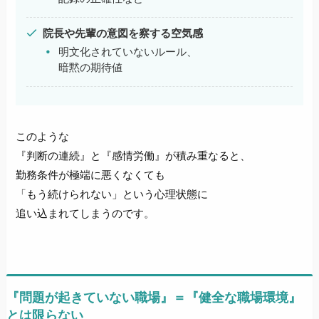
院長や先輩の意図を察する空気感
明文化されていないルール、
暗黙の期待値
このような
『判断の連続』と『感情労働』が積み重なると、
勤務条件が極端に悪くなくても
「もう続けられない」という心理状態に
追い込まれてしまうのです。
『問題が起きていない職場』＝『健全な職場環境』
とは限らない