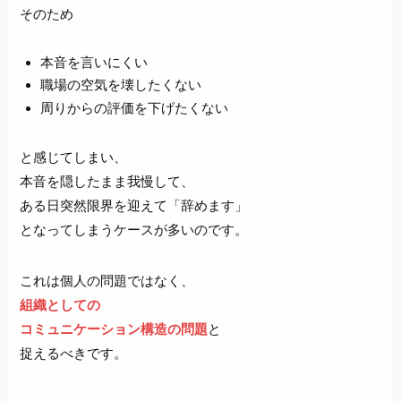
そのため
本音を言いにくい
職場の空気を壊したくない
周りからの評価を下げたくない
と感じてしまい、
本音を隠したまま我慢して、
ある日突然限界を迎えて「辞めます」
となってしまうケースが多いのです。
これは個人の問題ではなく、
組織としての
コミュニケーション構造の問題
と
捉えるべきです。