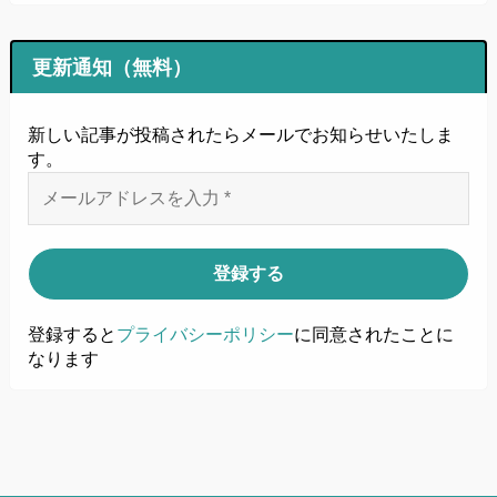
更新通知（無料）
新しい記事が投稿されたらメールでお知らせいたしま
す
。
登録すると
プライバシーポリシー
に同意されたことに
なります