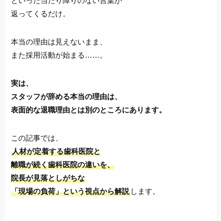
といった当たり障りのない言葉が
返ってくるだけ。
本当の理由は見えないまま、
また採用活動が始まる……。
実は、
スタッフが辞める本当の理由は、
表面的な退職理由とは別のところにあります。
この記事では、
人材が定着する歯科医院と
離職が続く歯科医院の違いを、
院長が見落としがちな
「現場の負荷」という視点から解説
します。