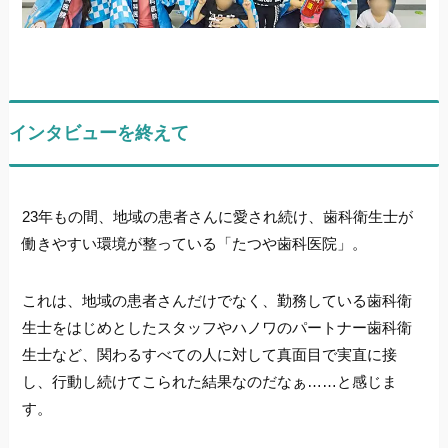
インタビューを終えて
23年もの間、地域の患者さんに愛され続け、歯科衛生士が
働きやすい環境が整っている「たつや歯科医院」。
これは、地域の患者さんだけでなく、勤務している歯科衛
生士をはじめとしたスタッフやハノワのパートナー歯科衛
生士など、関わるすべての人に対して真面目で実直に接
し、行動し続けてこられた結果なのだなぁ……と感じま
す。