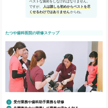
ベストな施術をしなければなりません。
ですが、
人は誰しも初めからベストを尽
くせるわけではありません
からね。
たつや歯科医院の研修ステップ
受付業務や歯科助手業務を研修