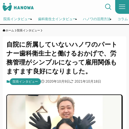
院長インタビュー
歯科衛生士インタビュー
ハノワの活用方法
コラム
ホーム
院長インタビュー
自院に所属していないハノワのパート
ナー歯科衛生士と働けるおかげで、労
務管理がシンプルになって雇用関係も
ますます良好になりました。
2020年10月9日
2021年10月18日
院長インタビュー