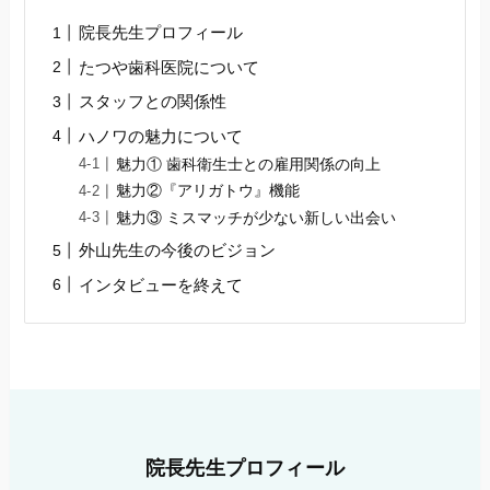
院長先生プロフィール
たつや歯科医院について
スタッフとの関係性
ハノワの魅力について
魅力① 歯科衛生士との雇用関係の向上
魅力②『アリガトウ』機能
魅力③ ミスマッチが少ない新しい出会い
外山先生の今後のビジョン
インタビューを終えて
院長先生プロフィール