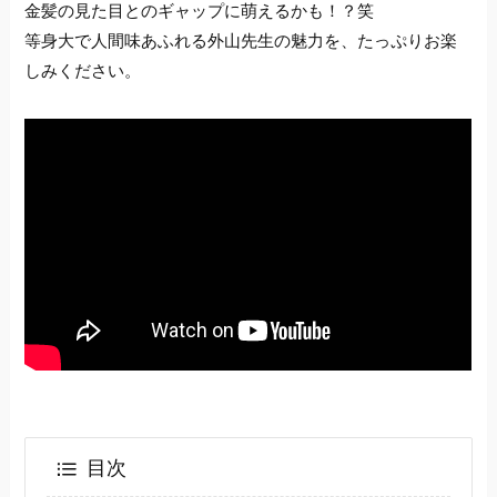
金髪の見た目とのギャップに萌えるかも！？笑
等身大で人間味あふれる外山先生の魅力を、たっぷりお楽
しみください。
目次