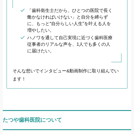
「歯科衛生士だから、ひとつの医院で長く
働かなければいけない」と自分を縛らず
に、もっと“自分らしい人生”を叶える人を
増やしたい。
ハノワを通して自己実現に近づく歯科医療
従事者のリアルな声を、1人でも多くの人
に届けたい。
そんな想いでインタビュー&動画制作に取り組んでい
ます！
たつや歯科医院について