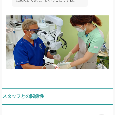
に変化してきた、ということですね。
スタッフとの関係性