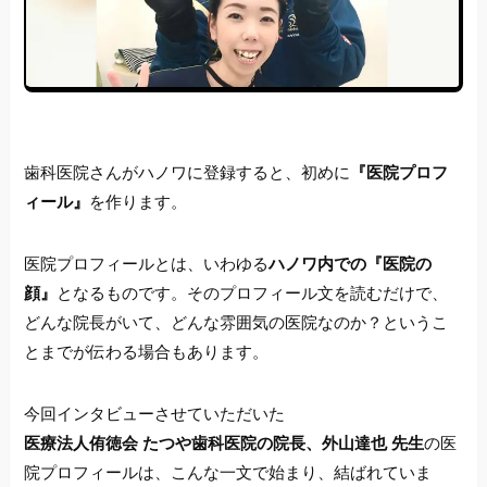
歯科医院さんがハノワに登録すると、初めに
『医院プロフ
ィール』
を作ります。
医院プロフィールとは、いわゆる
ハノワ内での『医院の
顔』
となるものです。そのプロフィール文を読むだけで、
どんな院長がいて、どんな雰囲気の医院なのか？というこ
とまでが伝わる場合もあります。
今回インタビューさせていただいた
医療法人侑徳会 たつや歯科医院の院長、外山達也 先生
の医
院プロフィールは、こんな一文で始まり、結ばれていま