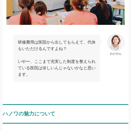
研修費用は医院から出してもらえて、代休
もいただけるんですよね？
わだやん
いやー、ここまで充実した制度を整えられ
ている医院は珍しいんじゃないかなと思い
ます。
ハノワの魅力について