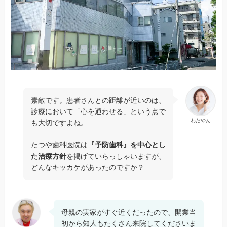
素敵です。患者さんとの距離が近いのは、
診療において「心を通わせる」という点で
わだやん
も大切ですよね。
たつや歯科医院は
『予防歯科』を中心とし
た治療方針
を掲げていらっしゃいますが、
どんなキッカケがあったのですか？
母親の実家がすぐ近くだったので、開業当
初から知人もたくさん来院してくださいま