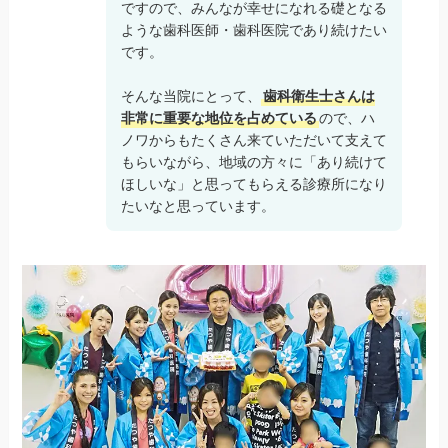
ですので、みんなが幸せになれる礎となる
ような歯科医師・歯科医院であり続けたい
です。
そんな当院にとって、
歯科衛生士さんは
非常に重要な地位を占めている
ので、ハ
ノワからもたくさん来ていただいて支えて
もらいながら、地域の方々に「あり続けて
ほしいな」と思ってもらえる診療所になり
たいなと思っています。