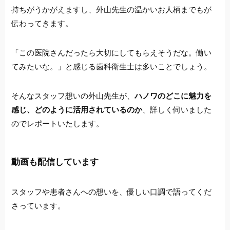
持ちがうかがえますし、外山先生の温かいお人柄までもが
伝わってきます。
「この医院さんだったら大切にしてもらえそうだな。働い
てみたいな。」と感じる歯科衛生士は多いことでしょう。
そんなスタッフ想いの外山先生が、
ハノワのどこに魅力を
感じ、どのように活用されているのか
、詳しく伺いました
のでレポートいたします。
動画も配信しています
スタッフや患者さんへの想いを、優しい口調で語ってくだ
さっています。