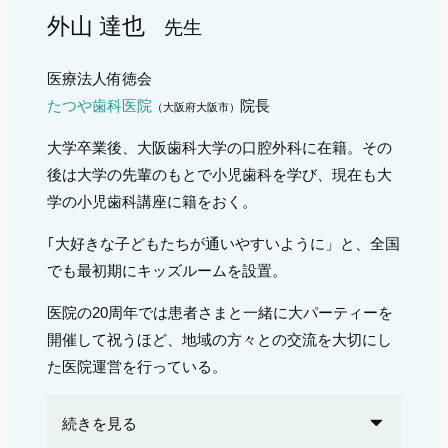
外山 達也
先生
医療法人侑徳会
たつや歯科医院
院長
（大阪府大阪市）
大学卒業後、大阪歯科大学の口腔外科に在籍。その
後は大学の先輩のもとで小児歯科を学び、現在も大
学の小児歯科講座に籍をおく。
｢大好きな子どもたちが通いやすいように」と、全国
でも最初期にキッズルームを設置。
医院の20周年では患者さまと一緒に大パーティーを
開催して祝うほど、地域の方々との交流を大切にし
た医院運営を行っている。
続きを見る