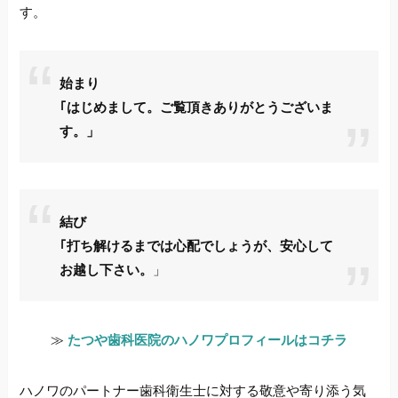
す。
始まり
｢はじめまして。ご覧頂きありがとうございま
す。」
結び
｢打ち解けるまでは心配でしょうが、安心して
お越し下さい。
」
≫
たつや歯科医院のハノワプロフィールはコチラ
ハノワのパートナー歯科衛生士に対する敬意や寄り添う気