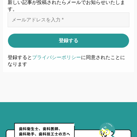
新しい記事が投稿されたらメールでお知らせいたしま
す
。
登録すると
プライバシーポリシー
に同意されたことに
なります