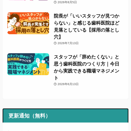
2026年8月5日
院長が「いいスタッフが見つか
らない」と感じる歯科医院ほど
見落としている【採用の落とし
穴】
2026年7月13日
スタッフが「辞めたくない」と
思う歯科医院のつくり方｜今日
から実践できる職場マネジメン
ト
2026年6月13日
更新通知（無料）