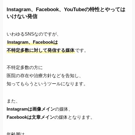
Instagram、Facebook、YouTubeの特性とやっては
いけない発信
いわゆるSNSなのですが、
Instagram、Facebookは
不特定多数に対して発信する媒体
です。
不特定多数の方に
医院の存在や治療方針などを告知し、
知ってもらうというツールになります。
また、
Instagramは画像メイン
の媒体、
Facebookは文章メイン
の媒体となります。
年齢層は、