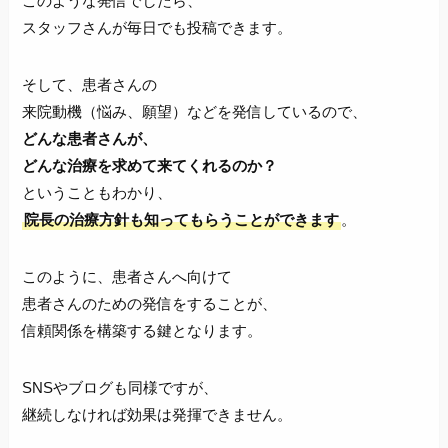
このような発信でしたら、
スタッフさんが毎日でも投稿できます。
そして、患者さんの
来院動機（悩み、願望）などを発信しているので、
どんな患者さんが、
どんな治療を求めて来てくれるのか？
ということもわかり、
院長の治療方針も知ってもらうことができます
。
このように、患者さんへ向けて
患者さんのための発信をすることが、
信頼関係を構築する鍵となります。
SNSやブログも同様ですが、
継続しなければ効果は発揮できません。