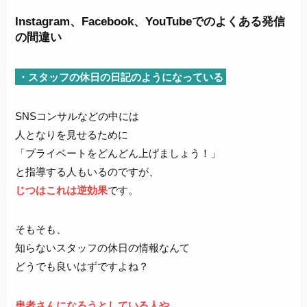
Instagram、Facebook、
YouTubeでのよくある発信
の間違い
・スタッフの休日の日記のようになっている
SNSコンサルなどの中には
人となりを見せるために
「プライベートをどんどん上げましょう！」
と指導する人もいるのですが、
じつはこれは逆効果
です。
そもそも、
知らないスタッフの休日の情報なんて
どうでも良いはずですよね？
患者さんになろうとしている人や