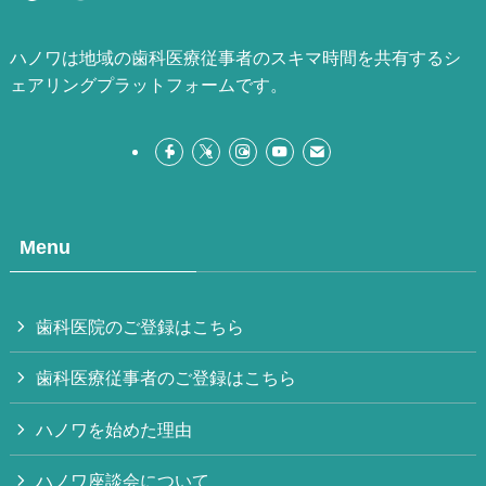
ハノワは地域の歯科医療従事者のスキマ時間を共有するシ
ェアリングプラットフォームです。
Menu
歯科医院のご登録はこちら
歯科医療従事者のご登録はこちら
ハノワを始めた理由
ハノワ座談会について