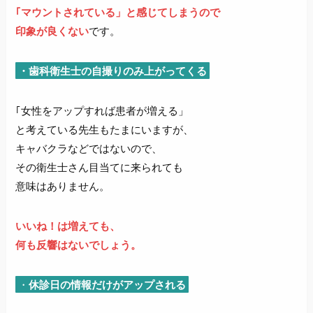
｢マウントされている」と感じてしまうので
印象が良くない
です。
・歯科衛生士の自撮りのみ上がってくる
｢女性をアップすれば患者が増える」
と考えている先生もたまにいますが、
キャバクラなどではないので、
その衛生士さん目当てに来られても
意味はありません。
いいね！は増えても、
何も反響はないでしょう。
・
休診日の情報だけがアップされる