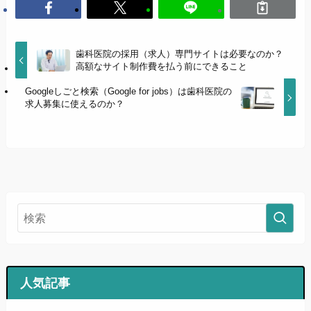
歯科医院の採用（求人）専門サイトは必要なのか？
高額なサイト制作費を払う前にできること
Googleしごと検索（Google for jobs）は歯科医院の
求人募集に使えるのか？
人気記事