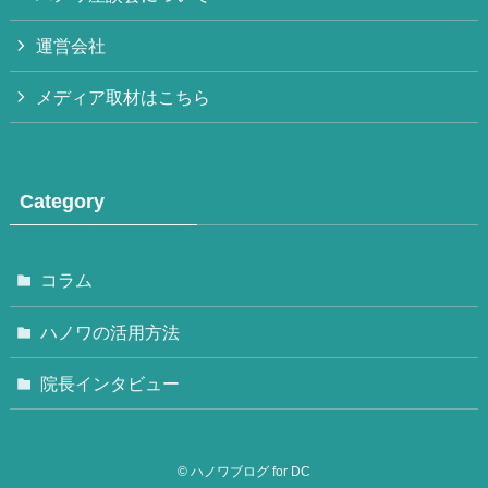
運営会社
メディア取材はこちら
Category
コラム
ハノワの活用方法
院長インタビュー
©
ハノワブログ for DC