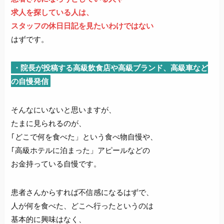
求人を探している人は、
スタッフの休日日記を見たいわけではない
はずです。
・院長が投稿する高級飲食店や高級ブランド、高級車など
の自慢発信
そんなにいないと思いますが、
たまに見られるのが、
｢どこで何を食べた」という食べ物自慢や、
｢高級ホテルに泊まった」アピールなどの
お金持っている自慢です。
患者さんからすれば不信感になるはずで、
人が何を食べた、どこへ行ったというのは
基本的に興味はなく、