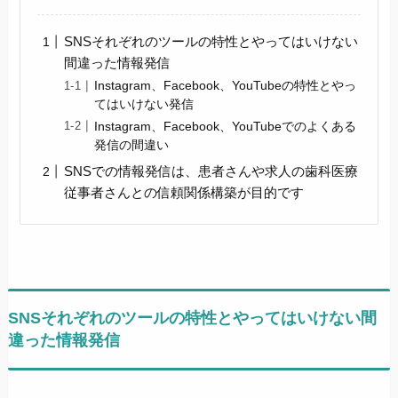
SNSそれぞれのツールの特性とやってはいけない
間違った情報発信
Instagram、Facebook、YouTubeの特性とやっ
てはいけない発信
Instagram、Facebook、YouTubeでのよくある
発信の間違い
SNSでの情報発信は、患者さんや求人の歯科医療
従事者さんとの信頼関係構築が目的です
SNSそれぞれのツールの特性とやってはいけない間
違った情報発信