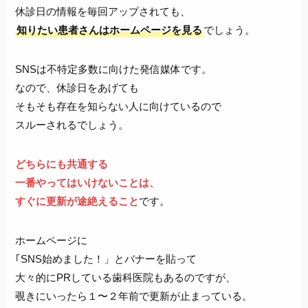
休診日の情報を毎回アップされても、
知りたい患者さんはホームページを見る
でしょう。
SNSは不特定多数に向けた発信媒体です。
なので、休診日をあげても
そもそも存在を知らない人に向けているので
スルーされるでしょう。
どちらにも共通する
一番やってはいけないことは、
すぐに更新が途絶えること
です。
ホームページに
｢SNS始めました！」とバナーを貼って
大々的にPRしている歯科医院もあるのですが、
覗きにいったら１〜２年前で更新が止まっている。