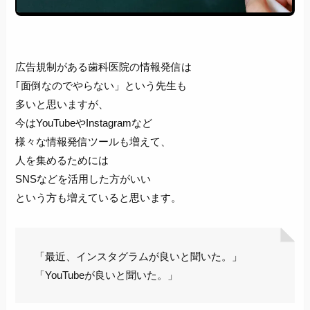
広告規制がある歯科医院の情報発信は
｢面倒なのでやらない」という先生も
多いと思いますが、
今はYouTubeやInstagramなど
様々な情報発信ツールも増えて、
人を集めるためには
SNSなどを活用した方がいい
という方も増えていると思います。
「最近、インスタグラムが良いと聞いた。」
「YouTubeが良いと聞いた。」