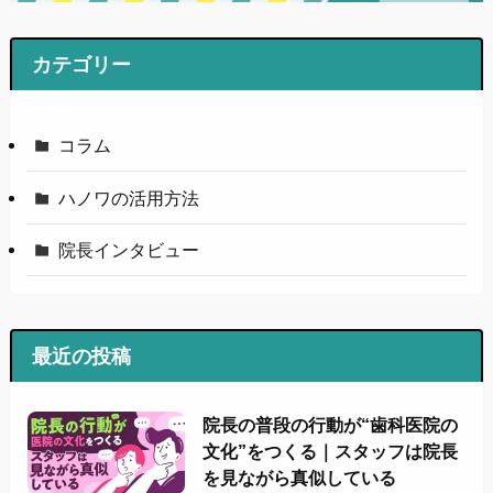
カテゴリー
コラム
ハノワの活用方法
院長インタビュー
最近の投稿
院長の普段の行動が“歯科医院の
文化”をつくる｜スタッフは院長
を見ながら真似している