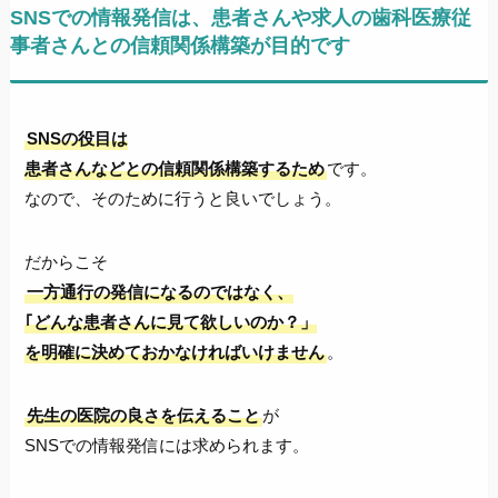
SNSでの情報発信は、患者さんや求人の歯科医療従
事者さんとの信頼関係構築が目的です
SNSの役目は
患者さんなどとの信頼関係構築するため
です。
なので、そのために行うと良いでしょう。
だからこそ
一方通行の発信になるのではなく、
｢どんな患者さんに見て欲しいのか？」
を明確に決めておかなければいけません
。
先生の医院の良さを伝えること
が
SNSでの情報発信には求められます。