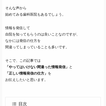
そんな声から
始めてみる歯科医院もあるでしょう。
情報を発信して
自院を知ってもらうのは良いことなのですが、
なかには発信の仕方を
間違ってしまっていることも多いです。
そこで、この記事では
「やってはいけない間違った情報発信」
と
「正しい情報発信の仕方」
を
お伝えしたいと思います。
目次