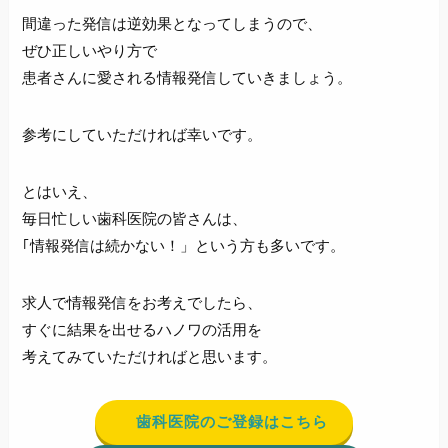
間違った発信は逆効果となってしまうので、
ぜひ正しいやり方で
患者さんに愛される情報発信していきましょう。
参考にしていただければ幸いです。
とはいえ、
毎日忙しい歯科医院の皆さんは、
｢情報発信は続かない！」という方も多いです。
求人で情報発信をお考えでしたら、
すぐに結果を出せるハノワの活用を
考えてみていただければと思います。
歯科医院のご登録はこちら