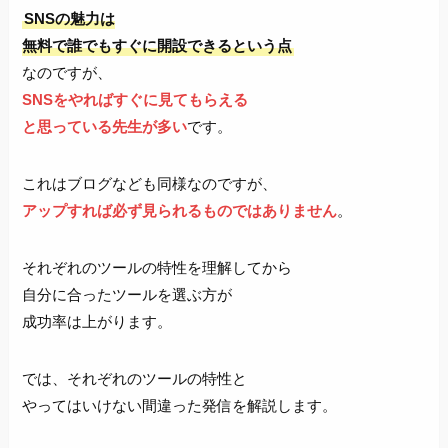
SNSの魅力は
無料で誰でもすぐに開設できるという点
なのですが、
SNSをやればすぐに見てもらえる
と思っている先生が多い
です。
これはブログなども同様なのですが、
アップすれば必ず見られるものではありません
。
それぞれのツールの特性を理解してから
自分に合ったツールを選ぶ方が
成功率は上がります。
では、それぞれのツールの特性と
やってはいけない間違った発信を解説します。