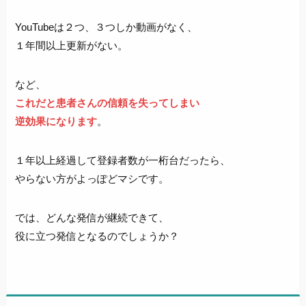
YouTubeは２つ、３つしか動画がなく、
１年間以上更新がない。
など、
これだと患者さんの信頼を失ってしまい
逆効果になります
。
１年以上経過して登録者数が一桁台だったら、
やらない方がよっぽどマシです。
では、どんな発信が継続できて、
役に立つ発信となるのでしょうか？