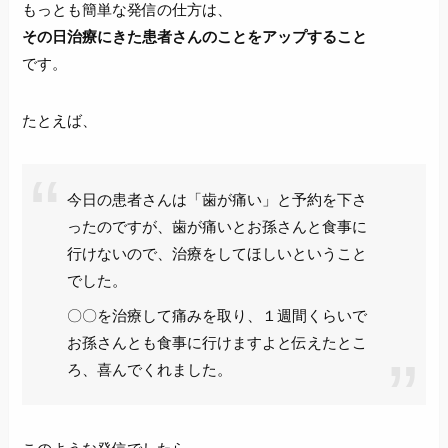
もっとも簡単な発信の仕方は、
その日治療にきた患者さんのことをアップすること
です。
たとえば、
今日の患者さんは「歯が痛い」と予約を下さ
ったのですが、歯が痛いとお孫さんと食事に
行けないので、治療をしてほしいということ
でした。
〇〇を治療して痛みを取り、１週間くらいで
お孫さんとも食事に行けますよと伝えたとこ
ろ、喜んでくれました。