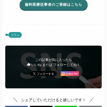
歯科医療従事者のご登録はこちら
コラム
この記事が気に入ったら
いいね または フォローしてね！
Follow Me
シェアしていただけると嬉しいです！