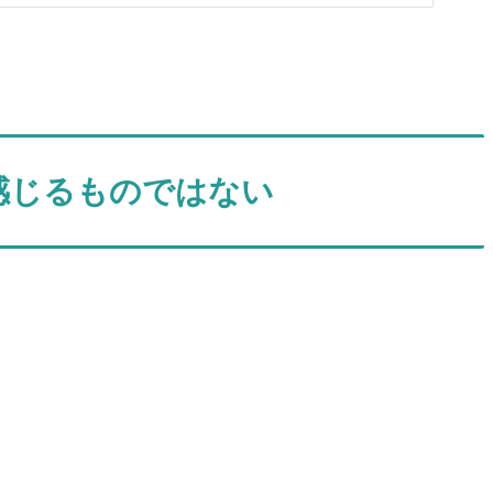
感じるものではない