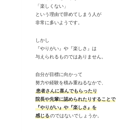
「楽しくない」
という理由で辞めてしまう人が
非常に多いようです。
しかし
『やりがい』や『楽しさ』は
与えられるものではありません。
自分が目標に向かって
努力や経験を積み重ねるなかで、
患者さんに喜んでもらったり
院長や先輩に認められたりすることで
『やりがい』や『楽しさ』を
感じる
のではないでしょうか。