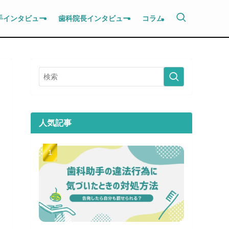
手インタビュー
歯科院長インタビュー
コラム
人気記事