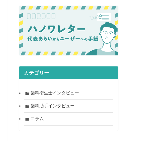
カテゴリー
歯科衛生士インタビュー
歯科助手インタビュー
コラム