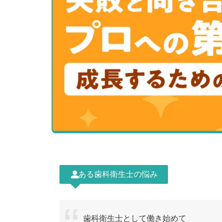
ある歯科衛生士の悩み
歯科衛生士として働き始めて