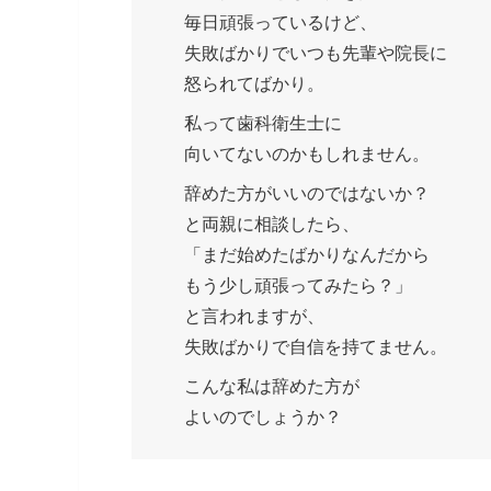
毎日頑張っているけど、
失敗ばかりでいつも先輩や院長に
怒られてばかり。
私って歯科衛生士に
向いてないのかもしれません。
辞めた方がいいのではないか？
と両親に相談したら、
「まだ始めたばかりなんだから
もう少し頑張ってみたら？」
と言われますが、
失敗ばかりで自信を持てません。
こんな私は辞めた方が
よいのでしょうか？