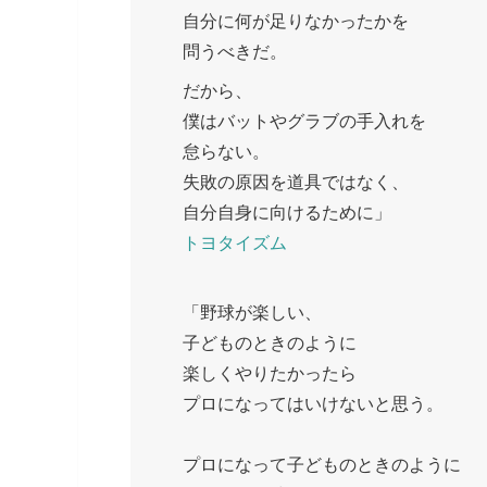
自分に何が足りなかったかを
問うべきだ。
だから、
僕はバットやグラブの手入れを
怠らない。
失敗の原因を道具ではなく、
自分自身に向けるために」
トヨタイズム
「野球が楽しい、
子どものときのように
楽しくやりたかったら
プロになってはいけないと思う。
プロになって子どものときのように