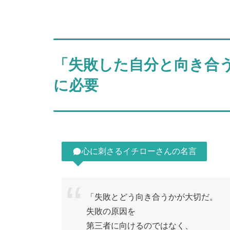
「失敗した自分と向き合
に必要
心に刺さるイチローさんの名言
「失敗とどう向き合うかが大切だ。
失敗の原因を
第三者に向けるのではなく、