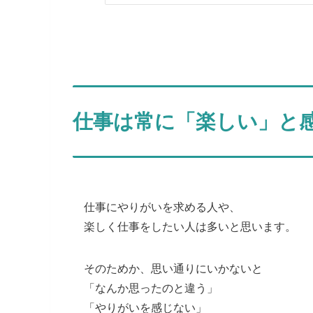
仕事は常に「楽しい」と
仕事にやりがいを求める人や、
楽しく仕事をしたい人は多いと思います。
そのためか、思い通りにいかないと
「なんか思ったのと違う」
「やりがいを感じない」