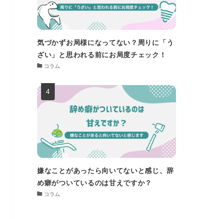
気づかずお局様になってない？周りに「う
ざい」と思われる前にお局度チェック！
コラム
嫌なことがあったら向いてないと感じ、辞
め癖がついているのは甘えですか？
コラム