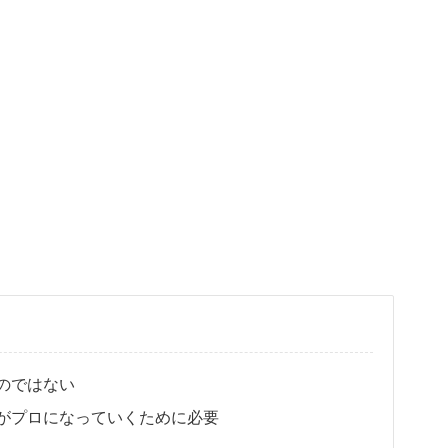
のではない
がプロになっていくために必要