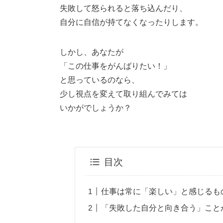
失敗して怒られると落ち込んだり、
自分に自信が持てなくなったりします。
しかし、あなたが
「この仕事をがんばりたい！」
と思っているのなら、
少し視点を変えて取り組んでみては
いかがでしょうか？
目次
仕事は常に「楽しい」と感じるも
「失敗した自分と向き合う」こと