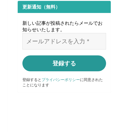
更新通知（無料）
新しい記事が投稿されたらメールでお
知らせいたします
。
登録すると
プライバシーポリシー
に同意された
ことになります