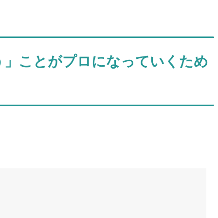
う」ことがプロになっていくため