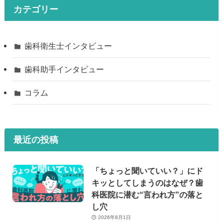
カテゴリー
歯科衛生士インタビュー
歯科助手インタビュー
コラム
最近の投稿
「ちょっと聞いていい？」にド
キッとしてしまうのはなぜ？歯
科医院に潜む“言われ方”の落と
し穴
2026年8月1日