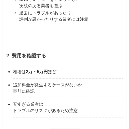
実績のある業者を選ぶ
過去にトラブルがあったり、
評判が悪かったりする業者には注意
2. 費用を確認する
相場は
2万～5万円
ほど
追加料金が発生するケースがないか
事前に確認
安すぎる業者は
トラブルのリスクがあるため注意