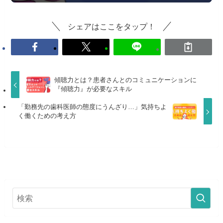
シェアはここをタップ！
傾聴力とは？患者さんとのコミュニケーションに
『傾聴力』が必要なスキル
「勤務先の歯科医師の態度にうんざり…」気持ちよ
く働くための考え方