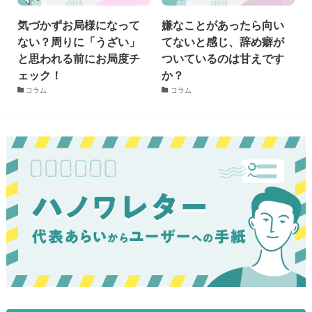
気づかずお局様になって
嫌なことがあったら向い
ない？周りに「うざい」
てないと感じ、辞め癖が
と思われる前にお局度チ
ついているのは甘えです
ェック！
か？
コラム
コラム