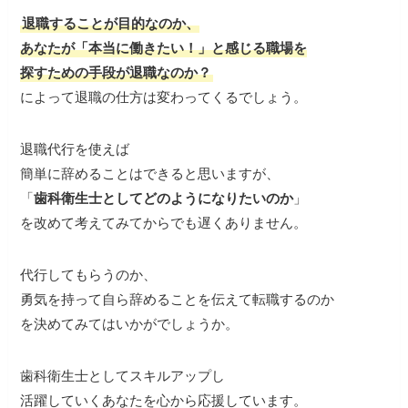
退職することが目的なのか、
あなたが「本当に働きたい！」と感じる職場を
探すための手段が退職なのか？
によって退職の仕方は変わってくるでしょう。
退職代行を使えば
簡単に辞めることはできると思いますが、
「
歯科衛生士としてどのようになりたいのか
」
を改めて考えてみてからでも遅くありません。
代行してもらうのか、
勇気を持って自ら辞めることを伝えて転職するのか
を決めてみてはいかがでしょうか。
歯科衛生士としてスキルアップし
活躍していくあなたを心から応援しています。