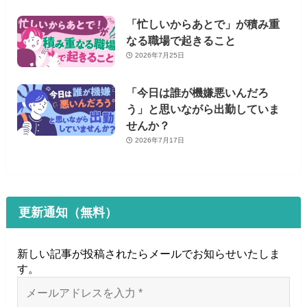
「忙しいからあとで」が積み重
なる職場で起きること
2026年7月25日
「今日は誰が機嫌悪いんだろ
う」と思いながら出勤していま
せんか？
2026年7月17日
更新通知（無料）
新しい記事が投稿されたらメールでお知らせいたしま
す
。