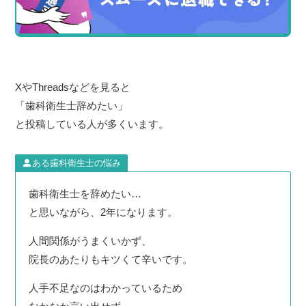
XやThreadsなどを見ると
「歯科衛生士辞めたい」
と投稿している人が多くいます。
ある歯科衛生士の悩み
歯科衛生士を辞めたい…
と思いながら、2年になります。
人間関係がうまくいかず、
院長のあたりもキツくて辛いです。
人手不足なのはわかっているため