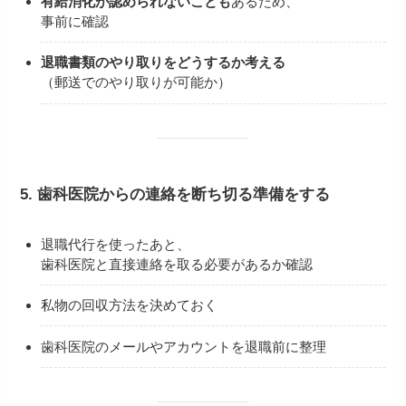
有給消化が認められないことも
あるため、
事前に確認
退職書類のやり取りをどうするか考える
（郵送でのやり取りが可能か）
5. 歯科医院からの連絡を断ち切る準備をする
退職代行を使ったあと、
歯科医院と直接連絡を取る必要があるか確認
私物の回収方法を決めておく
歯科医院のメールやアカウントを退職前に整理