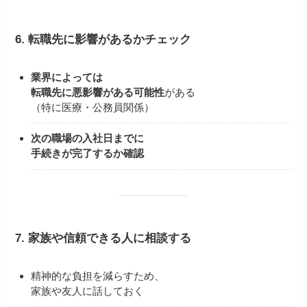
6. 転職先に影響があるかチェック
業界によっては
転職先に悪影響がある可能性
がある
（特に医療・公務員関係）
次の職場の入社日までに
手続きが完了するか確認
7. 家族や信頼できる人に相談する
精神的な負担を減らすため、
家族や友人に話しておく