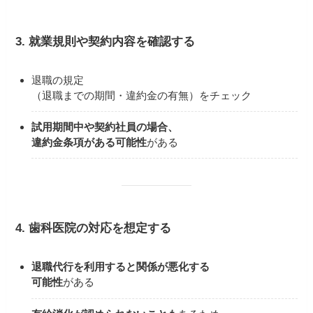
3. 就業規則や契約内容を確認する
退職の規定
（退職までの期間・違約金の有無）をチェック
試用期間中や契約社員の場合、
違約金条項がある可能性
がある
4. 歯科医院の対応を想定する
退職代行を利用すると関係が悪化する
可能性
がある