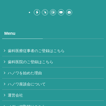
Menu
歯科医療従事者のご登録はこちら
歯科医院のご登録はこちら
ハノワを始めた理由
ハノワ座談会について
運営会社