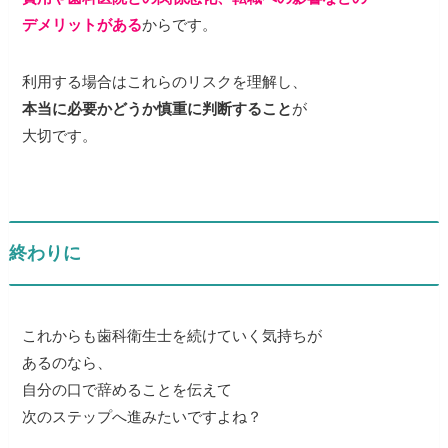
デメリットがある
からです。
利用する場合はこれらのリスクを理解し、
本当に必要かどうか慎重に判断すること
が
大切です。
終わりに
これからも歯科衛生士を続けていく気持ちが
あるのなら、
自分の口で辞めることを伝えて
次のステップへ進みたいですよね？