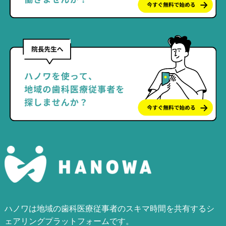
ハノワは地域の歯科医療従事者のスキマ時間を共有するシ
ェアリングプラットフォームです。