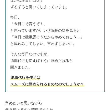
なかなか言い出せず
ずるずると働いてしまっています。
毎日、
「今日こそ言うぞ！」
と思っていますが、いざ院長の顔を見ると
「今日は機嫌悪そうだからやめておこう…」
と尻込みしてしまい、言わずじまいに。
そんな毎日なのですが、
退職代行を使えばすぐに辞められると
聞きました。
退職代行を使えば
スムーズに辞められるものなのでしょうか？
辞めたいと思いながら
働き続けるのは苦痛ですよね。