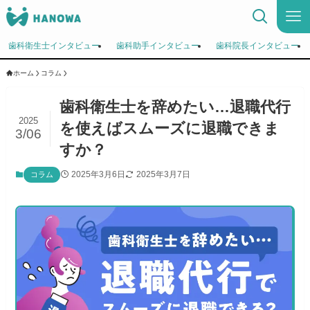
歯科衛生士インタビュー
歯科助手インタビュー
歯科院長インタビュー
ホーム
コラム
歯科衛生士を辞めたい…退職代行
2025
を使えばスムーズに退職できま
3/06
すか？
2025年3月6日
2025年3月7日
コラム