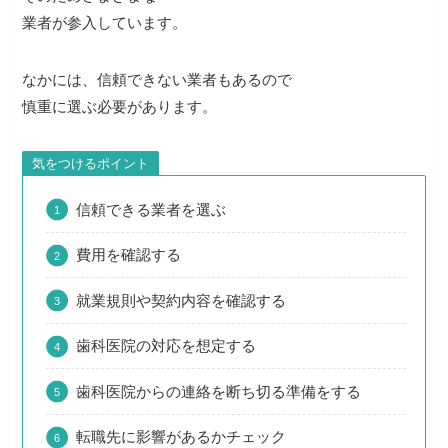
業者が参入しています。
なかには、信頼できない業者もあるので
慎重に選ぶ必要があります。
気をつけるポイント
信頼できる業者を選ぶ
費用を確認する
就業規則や契約内容を確認する
歯科医院の対応を想定する
歯科医院からの連絡を断ち切る準備をする
転職先に影響があるかチェック