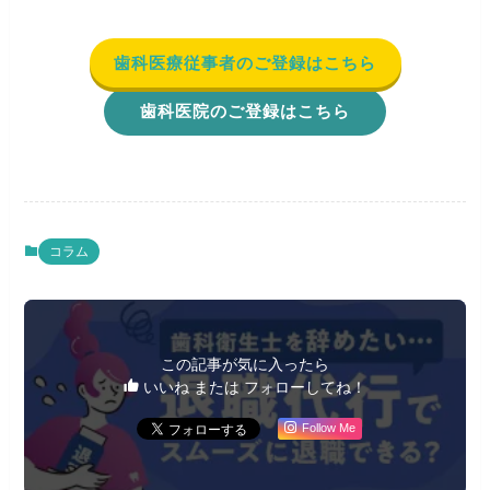
歯科医療従事者のご登録はこちら
歯科医院のご登録はこちら
コラム
この記事が気に入ったら
いいね または フォローしてね！
Follow Me