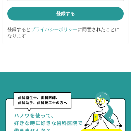
登録すると
プライバシーポリシー
に同意されたことに
なります