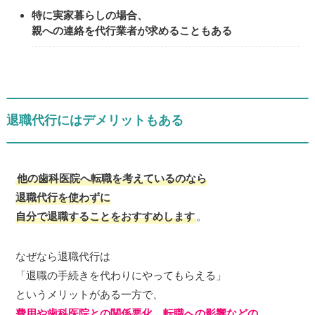
特に実家暮らしの場合、
親への連絡を代行業者が求めることもある
退職代行にはデメリットもある
他の歯科医院へ転職を考えているのなら
退職代行を使わずに
自分で退職することをおすすめします
。
なぜなら退職代行は
「退職の手続きを代わりにやってもらえる」
というメリットがある一方で、
費用や歯科医院との関係悪化、転職への影響などの