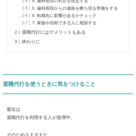
4. 歯科医院の対応を想定する
5. 歯科医院からの連絡を断ち切る準備をする
6. 転職先に影響があるかチェック
7. 家族や信頼できる人に相談する
退職代行にはデメリットもある
終わりに
退職代行を使うときに気をつけること
最近は
退職代行を利用する人が急増中。
そのためさまざまな