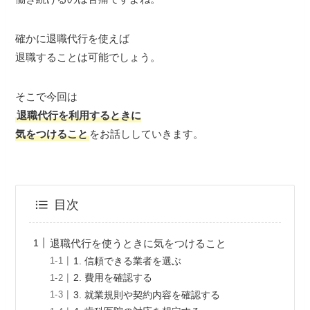
確かに退職代行を使えば
退職することは可能でしょう。
そこで今回は
退職代行を利用するときに
気をつけること
をお話ししていきます。
目次
退職代行を使うときに気をつけること
1. 信頼できる業者を選ぶ
2. 費用を確認する
3. 就業規則や契約内容を確認する