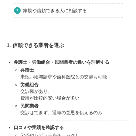
家族や信頼できる人に相談する
1. 信頼できる業者を選ぶ
弁護士・労働組合・民間業者の違いを理解する
弁護士
未払い給与請求や歯科医院との交渉も可能
労働組合
交渉権があり、
費用が比較的安い場合が多い
民間業者
交渉はできず、退職の意思を伝えるのみ
口コミや実績を確認する
SNSやレビューをチェックし、