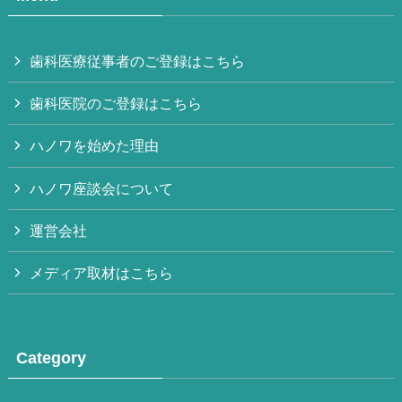
歯科医療従事者のご登録はこちら
歯科医院のご登録はこちら
ハノワを始めた理由
ハノワ座談会について
運営会社
メディア取材はこちら
Category