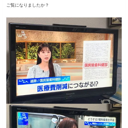
ご覧になりましたか？