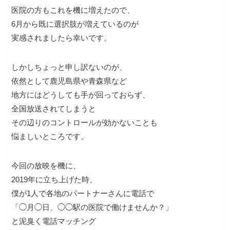
医院の方もこれを機に増えたので、
6月から既に選択肢が増えているのが
実感されましたら幸いです。
しかしちょっと申し訳ないのが、
依然として鹿児島県や青森県など
地方にはどうしても手が回っておらず、
全国放送されてしまうと
その辺りのコントロールが効かないことも
悩ましいところです。
今回の放映を機に、
2019年に立ち上げた時、
僕が1人で各地のパートナーさんに電話で
「◯月◯日、◯◯駅の医院で働けませんか？」
と泥臭く電話マッチング