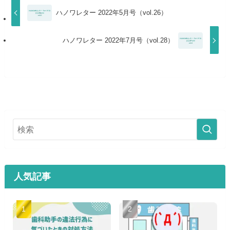
ハノワレター 2022年5月号（vol.26）
ハノワレター 2022年7月号（vol.28）
人気記事