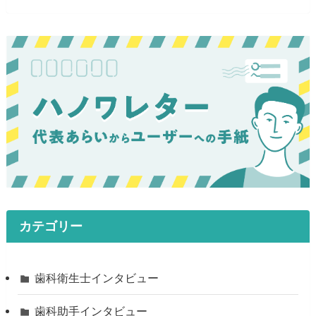
カテゴリー
歯科衛生士インタビュー
歯科助手インタビュー