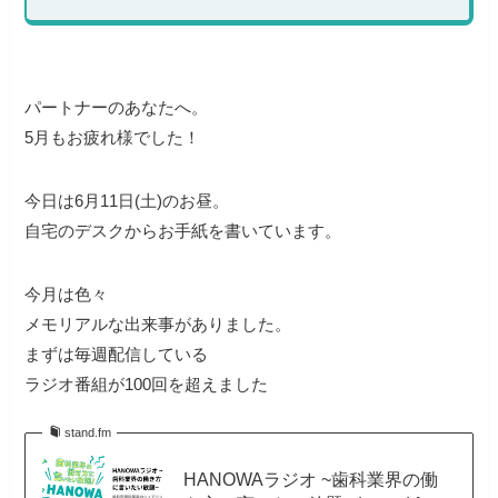
パートナーのあなたへ。
5月もお疲れ様でした！
今日は6月11日(土)のお昼。
自宅のデスクからお手紙を書いています。
今月は色々
メモリアルな出来事がありました。
まずは毎週配信している
ラジオ番組が100回を超えました
stand.fm
HANOWAラジオ ~歯科業界の働