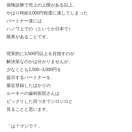
保険診療で売上の上限がある以上、
やはり時給3,000円程度に達してしまった
パートナー達には
ハノワ上での（というか日本で）
限界があることです。
現実的に3,500円以上を目指すのが
解決策なのかは分かりませんが、
少なくとも2,500~3,000円を
提示するパートナーを、
最近登録したばかりの
ルーキーの歯科医院さんは
ビックリした目つきでジロジロと
見ることと思います。
「は？マジで？」