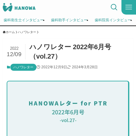
歯科衛生士インタビュー
歯科助手インタビュー
歯科院長インタビュー
ホーム
ハノワレター
ハノワレター 2022年6月号
2022
12/09
（vol.27）
2022年12月9日
2024年3月28日
ハノワレター