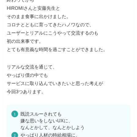
HIROMIさんと安藤先生と
そのまま食事に出かけました。
コロナとともに育ってきたハノワなので、
ユーザーとリアルにこうやって交流するのも
初の出来事です。
とても有意義な時間を過ごすことができました。
リアルな交流を通じて、
やっぱり僕の中でも
サービスに取り込んでいきたいと思った考えが
今回3つあります。
既読スルーされても
嫌な思いをしないUXに、
なんとかして、なんとかしよう
やっぱり人材の時給相場に、