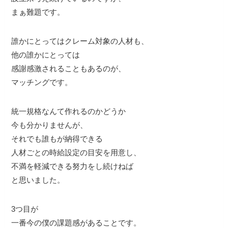
まぁ難題です。
誰かにとってはクレーム対象の人材も、
他の誰かにとっては
感謝感激されることもあるのが、
マッチングです。
統一規格なんて作れるのかどうか
今も分かりませんが、
それでも誰もが納得できる
人材ごとの時給設定の目安を用意し、
不満を軽減できる努力をし続けねば
と思いました。
3つ目が
一番今の僕の課題感があることです。