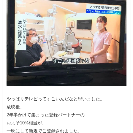
やっぱりテレビってすごいんだなと思いました。
放映後、
2年半かけて集まった登録パートナーの
およそ10%相当が、
一晩にして新規でご登録されました。