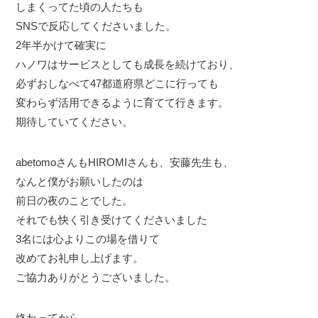
しまくってた頃の人たちも
SNSで反応してくださいました。
2年半かけて確実に
ハノワはサービスとしても成長を続けており、
必ずおしなべて47都道府県どこに行っても
変わらず活用できるように育てて行きます。
期待していてください。
abetomoさんもHIROMIさんも、安藤先生も、
なんと僕がお願いしたのは
前日の夜のことでした。
それでも快く引き受けてくださいました
3名には心よりこの場を借りて
改めてお礼申し上げます。
ご協力ありがとうございました。
終わってから