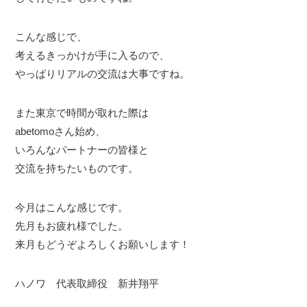
こんな感じで、
考えるきっかけが手に入るので、
やっぱりリアルの交流は大事ですね。
また東京で時間が取れた際は
abetomoさん始め、
いろんなパートナーの皆様と
交流を持ちたいものです。
今月はこんな感じです。
先月もお疲れ様でした。
来月もどうぞよろしくお願いします！
ハノワ 代表取締役 新井翔平