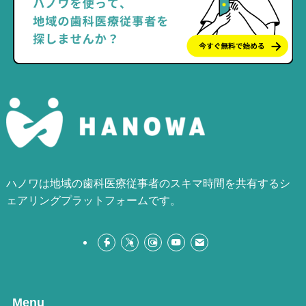
ハノワは地域の歯科医療従事者のスキマ時間を共有するシ
ェアリングプラットフォームです。
Menu