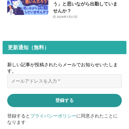
う」と思いながら出勤していま
せんか？
2026年7月17日
更新通知（無料）
新しい記事が投稿されたらメールでお知らせいたしま
す
。
登録すると
プライバシーポリシー
に同意されたことに
なります