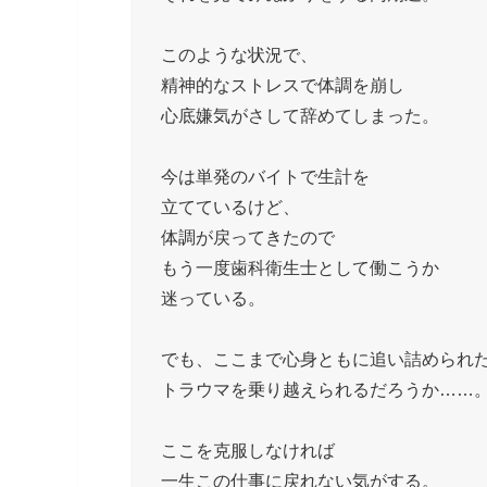
このような状況で、
精神的なストレスで体調を崩し
心底嫌気がさして辞めてしまった。
今は単発のバイトで生計を
立てているけど、
体調が戻ってきたので
もう一度歯科衛生士として働こうか
迷っている。
でも、ここまで心身ともに追い詰められ
トラウマを乗り越えられるだろうか……
ここを克服しなければ
一生この仕事に戻れない気がする。