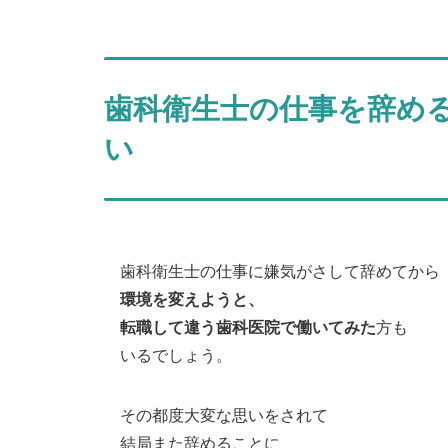
歯科衛生士の仕事を辞め
い
歯科衛生士の仕事に嫌気がさして辞めてから
環境を変えようと、
転職して違う歯科医院で働いてみた
方も
いるでしょう。
その都度大変な思いをされて
結局また辞めることに