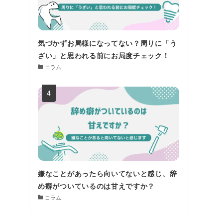
気づかずお局様になってない？周りに「う
ざい」と思われる前にお局度チェック！
コラム
嫌なことがあったら向いてないと感じ、辞
め癖がついているのは甘えですか？
コラム