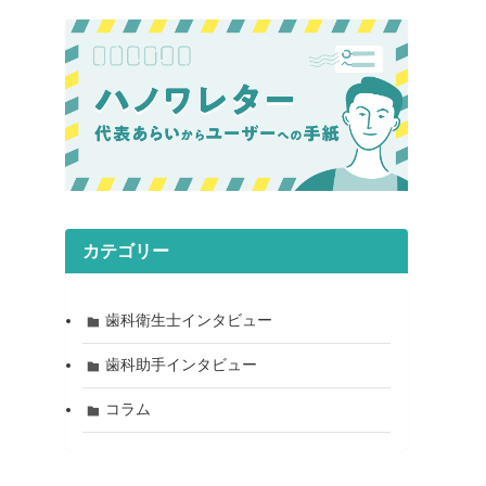
カテゴリー
歯科衛生士インタビュー
歯科助手インタビュー
コラム