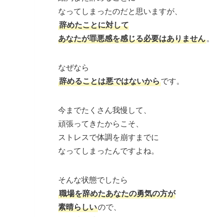
なってしまったのだと思いますが、
辞めたことに対して
あなたが罪悪感を感じる必要はありません
。
なぜなら
辞めることは悪ではないから
です。
今までたくさん我慢して、
頑張ってきたからこそ、
ストレスで体調を崩すまでに
なってしまったんですよね。
そんな状態でしたら
職場を辞めたあなたの勇気の方が
素晴らしい
ので、