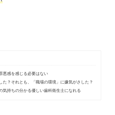
い
罪悪感を感じる必要はない
した？それとも、「職場の環境」に嫌気がさした？
の気持ちの分かる優しい歯科衛生士になれる