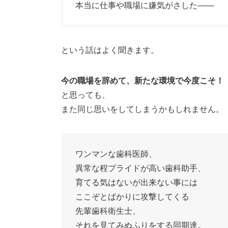
本当に仕事や職場に嫌気がさした——
という話はよく聞きます。
今の職場を辞めて、新たな環境で今度こそ！
と思っても、
また同じ思いをしてしまうかもしれません。
ワンマンな歯科医師、
異常な程プライドが高い歯科助手、
育てる気はないが出来ない事には
ここぞとばかりに攻撃してくる
先輩歯科衛生士、
それを見てみぬふりをする同期達。