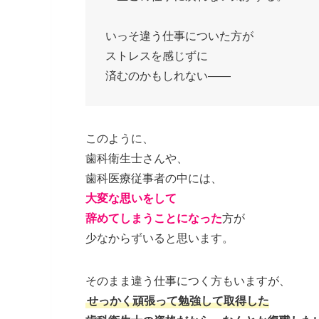
いっそ違う仕事についた方が
ストレスを感じずに
済むのかもしれない——
このように、
歯科衛生士さんや、
歯科医療従事者の中には、
大変な思いをして
辞めてしまうことになった
方が
少なからずいると思います。
そのまま違う仕事につく方もいますが、
せっかく頑張って勉強して取得した