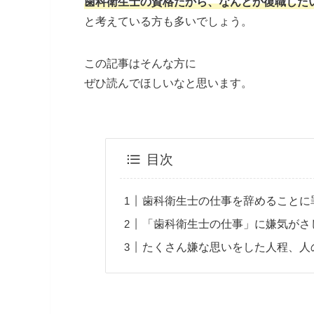
歯科衛生士の資格だから、なんとか復職した
と考えている方も多いでしょう。
この記事はそんな方に
ぜひ読んでほしいなと思います。
目次
歯科衛生士の仕事を辞めることに
「歯科衛生士の仕事」に嫌気がさ
たくさん嫌な思いをした人程、人