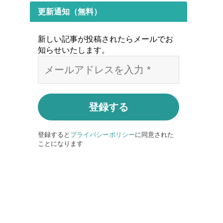
更新通知（無料）
新しい記事が投稿されたらメールでお
知らせいたします
。
登録すると
プライバシーポリシー
に同意された
ことになります