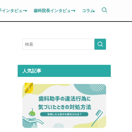
手インタビュー
歯科院長インタビュー
コラム
人気記事