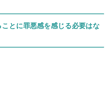
ることに罪悪感を感じる必要はな