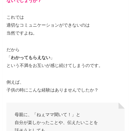
ないでしょうか？
これでは
適切なコミュニケーションができないのは
当然ですよね。
だから
「
わかってもらえない
」
という不満をお互いが感じ続けてしまうのです。
例えば、
子供の時にこんな経験はありませんでしたか？
母親に、「ねぇママ聞いて！」と
自分が楽しかったことや、伝えたいことを
話そうとしても、