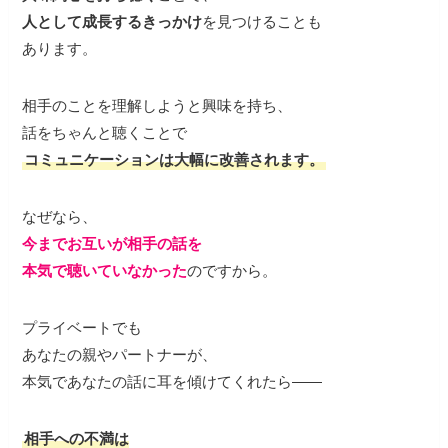
人として成長するきっかけ
を見つけることも
あります。
相手のことを理解しようと興味を持ち、
話をちゃんと聴くことで
コミュニケーションは大幅に改善されます。
なぜなら、
今までお互いが相手の話を
本気で聴いていなかった
のですから。
プライベートでも
あなたの親やパートナーが、
本気であなたの話に耳を傾けてくれたら——
相手への不満は