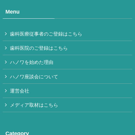
Menu
歯科医療従事者のご登録はこちら
歯科医院のご登録はこちら
ハノワを始めた理由
ハノワ座談会について
運営会社
メディア取材はこちら
Category