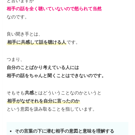
と言いますが
相手の話を全く聴いていないので怒られて当然
なのです。
良い聞き手とは、
相手に共感して話を聴ける人
です。
つまり、
自分のことばかり考えている人には
相手の話をちゃんと聞くことはできないのです。
そもそも
共感
とはどういうことなのかというと
相手がなぜそれを自分に言ったのか
という意図を汲み取ることを指しています。
その言葉の下に潜む相手の意図と意味を理解する