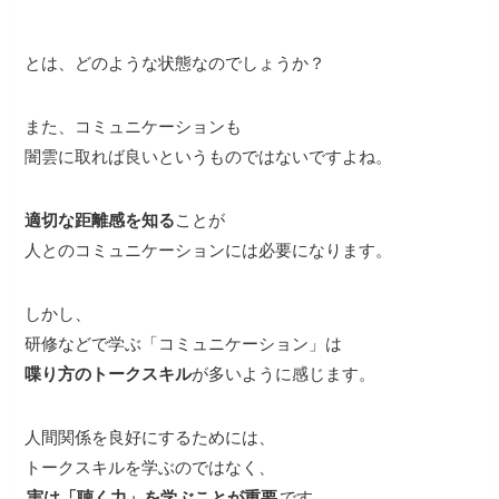
とは、どのような状態なのでしょうか？
また、コミュニケーションも
闇雲に取れば良いというものではないですよね。
適切な距離感を知る
ことが
人とのコミュニケーションには必要になります。
しかし、
研修などで学ぶ「コミュニケーション」は
喋り方のトークスキル
が多いように感じます。
人間関係を良好にするためには、
トークスキルを学ぶのではなく、
実は「聴く力」を学ぶことが重要
です。