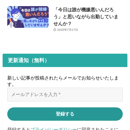
「今日は誰が機嫌悪いんだろ
う」と思いながら出勤していま
せんか？
2026年7月17日
更新通知（無料）
新しい記事が投稿されたらメールでお知らせいたしま
す
。
登録すると
プライバシーポリシー
に同意されたことに