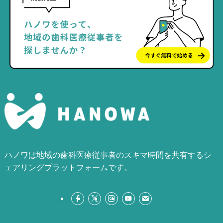
ハノワは地域の歯科医療従事者のスキマ時間を共有するシ
ェアリングプラットフォームです。