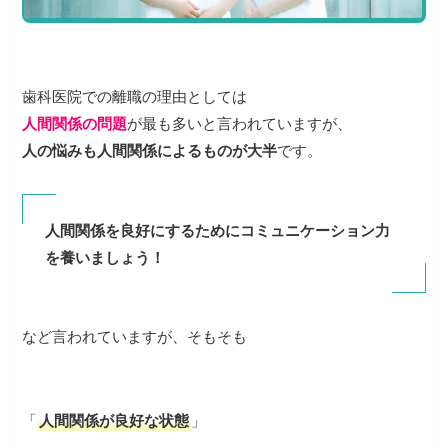
歯科医院での離職の理由としては
人間関係の問題
が最も多いと言われていますが、
人の悩みも人間関係によるものが大半
です。
人間関係を良好にするためにコミュニケーション力
を養いましょう！
など言われていますが、そもそも
「
人間関係が良好な状態
」