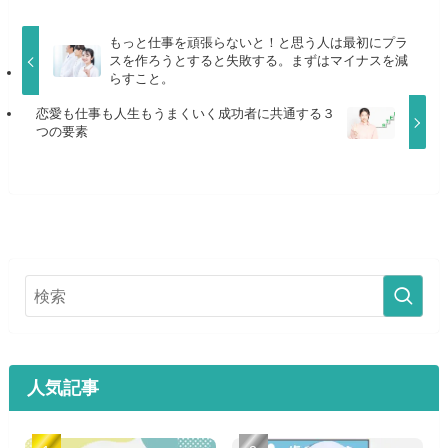
もっと仕事を頑張らないと！と思う人は最初にプラ
スを作ろうとすると失敗する。まずはマイナスを減
らすこと。
恋愛も仕事も人生もうまくいく成功者に共通する３
つの要素
人気記事