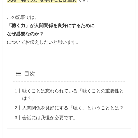
この記事では、
「聴く力」が人間関係を良好にするために
なぜ必要なのか？
についてお伝えしたいと思います。
目次
聴くことは忘れられている「聴くことの重要性と
は？」
人間関係を良好にする「聴く」ということとは？
会話には我慢が必要です。