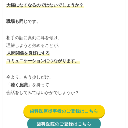
大幅になくなるのではないでしょうか？
職場も同じ
です。
相手の話に真剣に耳を傾け、
理解しようと努めることが、
人間関係を良好にする
コミュニケーションにつながります。
今より、もう少しだけ、
「
聴く意識
」を持って
会話をしてみてはいかがでしょうか？
歯科医療従事者のご登録はこちら
歯科医院のご登録はこちら