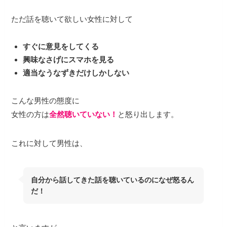
ただ話を聴いて欲しい女性に対して
すぐに意見をしてくる
興味なさげにスマホを見る
適当なうなずきだけしかしない
こんな男性の態度に
女性の方は
全然聴いていない！
と怒り出します。
これに対して男性は、
自分から話してきた話を聴いているのになぜ怒るん
だ！