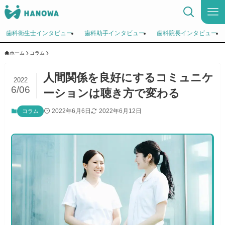
歯科衛生士インタビュー
歯科助手インタビュー
歯科院長インタビュー
ホーム
コラム
人間関係を良好にするコミュニケ
2022
6/06
ーションは聴き方で変わる
2022年6月6日
2022年6月12日
コラム