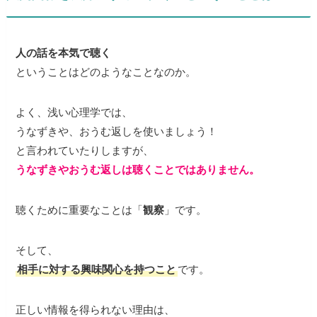
人の話を本気で聴く
ということはどのようなことなのか。
よく、浅い心理学では、
うなずきや、おうむ返しを使いましょう！
と言われていたりしますが、
うなずきやおうむ返しは聴くことではありません。
聴くために重要なことは「
観察
」です。
そして、
相手に対する興味関心を持つこと
です。
正しい情報を得られない理由は、