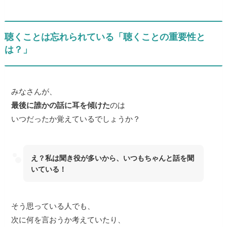
聴くことは忘れられている「聴くことの重要性と
は？」
みなさんが、
最後に誰かの話に耳を傾けた
のは
いつだったか覚えているでしょうか？
え？私は聞き役が多いから、いつもちゃんと話を聞
いている！
そう思っている人でも、
次に何を言おうか考えていたり、