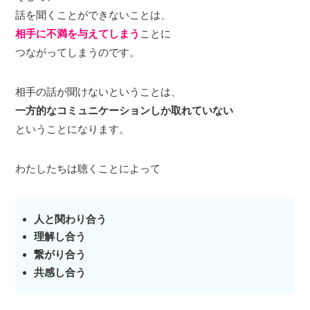
話を聞くことができないことは、
相手に不満を与えてしまう
ことに
つながってしまうのです。
相手の話が聞けないということは、
一方的なコミュニケーションしか取れていない
ということになります。
わたしたちは聴くことによって
人と関わり合う
理解し合う
繋がり合う
共感し合う