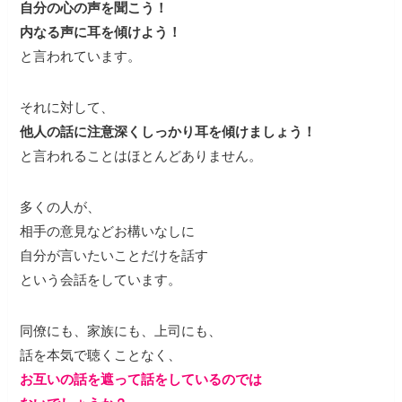
自分の心の声を聞こう！
内なる声に耳を傾けよう！
と言われています。
それに対して、
他人の話に注意深くしっかり耳を傾けましょう！
と言われることはほとんどありません。
多くの人が、
相手の意見などお構いなしに
自分が言いたいことだけを話す
という会話をしています。
同僚にも、家族にも、上司にも、
話を本気で聴くことなく、
お互いの話を遮って話をしているのでは