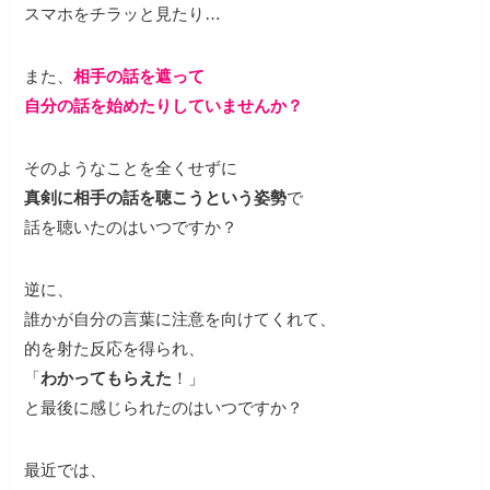
スマホをチラッと見たり…
また、
相手の話を遮って
自分の話を始めたりしていませんか？
そのようなことを全くせずに
真剣に相手の話を聴こうという姿勢
で
話を聴いたのはいつですか？
逆に、
誰かが自分の言葉に注意を向けてくれて、
的を射た反応を得られ、
「
わかってもらえた
！」
と最後に感じられたのはいつですか？
最近では、