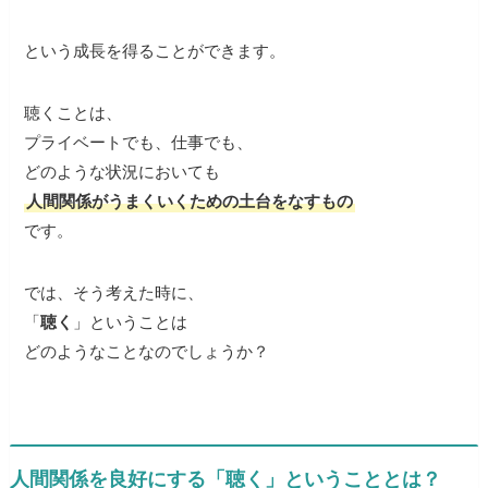
という成長を得ることができます。
聴くことは、
プライベートでも、仕事でも、
どのような状況においても
人間関係がうまくいくための土台をなすもの
です。
では、そう考えた時に、
「
聴く
」ということは
どのようなことなのでしょうか？
人間関係を良好にする「聴く」ということとは？