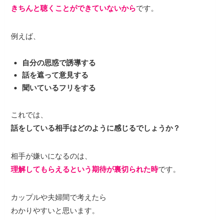
きちんと聴くことができていないから
です。
例えば、
自分の思惑で誘導する
話を遮って意見する
聞いているフリをする
これでは、
話をしている相手はどのように感じるでしょうか？
相手が嫌いになるのは、
理解してもらえるという期待が裏切られた時
です。
カップルや夫婦間で考えたら
わかりやすいと思います。