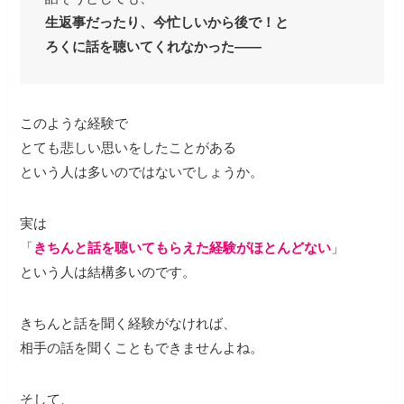
生返事だったり、今忙しいから後で！と
ろくに話を聴いてくれなかった——
このような経験で
とても悲しい思いをしたことがある
という人は多いのではないでしょうか。
実は
「
きちんと話を聴いてもらえた経験がほとんどない
」
という人は結構多いのです。
きちんと話を聞く経験がなければ、
相手の話を聞くこともできませんよね。
そして、