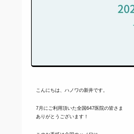
こんにちは、ハノワの新井です。
7月にご利用頂いた全国647医院の皆さま
ありがとうございます！