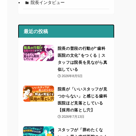
院長インタビュー
最近の投稿
院長の普段の行動が“歯科
医院の文化”をつくる｜ス
タッフは院長を見ながら真
似している
2026年8月5日
院長が「いいスタッフが見
つからない」と感じる歯科
医院ほど見落としている
【採用の落とし穴】
2026年7月13日
スタッフが「辞めたくな