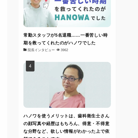
常勤スタッフが5名退職……一番苦しい時
期を救ってくれたのがハノワでした
院長インタビュー
3962
ハノワを使うメリットは、歯科衛生士さん
の顔写真や経歴はもちろん、得意・不得意
な分野など、欲しい情報がわかった上で依