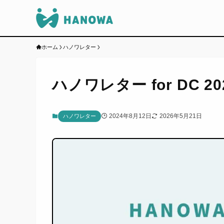
ホーム
ハノワレター
ハノワレター for DC 20
2024年8月12日
2026年5月21日
ハノワレター