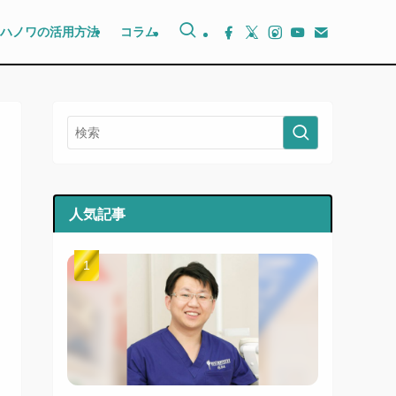
ハノワの活用方法
コラム
人気記事