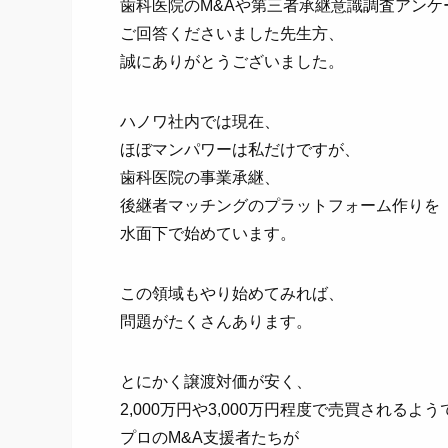
歯科医院のM&Aや第三者承継意識調査アンケ
ご回答くださいました先生方、
誠にありがとうございました。
ハノワ社内では現在、
ほぼマンパワーは私だけですが、
歯科医院の事業承継、
後継者マッチングのプラットフォーム作りを
水面下で始めています。
この領域もやり始めてみれば、
問題がたくさんあります。
とにかく譲渡対価が安く、
2,000万円や3,000万円程度で売買されるよう
プロのM&A支援者たちが