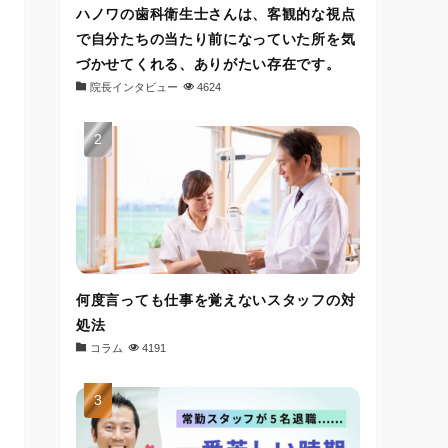
ハノワの歯科衛生士さんは、客観的な視点
で自分たちの当たり前になっていた所を気
づかせてくれる、ありがたい存在です。
院長インタビュー
4624
何度言っても仕事を覚えないスタッフの対
処法
コラム
4191