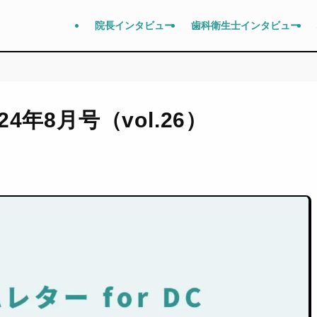
院長インタビュー
歯科衛生士インタビュー
24年8月号（vol.26）