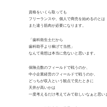
資格をいくら取っても
フリーランスや、個人で商売を始めるのとは
また違う筋肉が必要になります。
「歯科衛生士だから
歯科助手より稼げて当然」
なんて発想は本当に危ないと思います。
保険点数のフィールドで戦うのか、
中小企業経営のフィールドで戦うのか、
どっちが収入という観点で見たときに
天井が高いかは
一度考えるだけ考えてみて欲しいなぁと思い