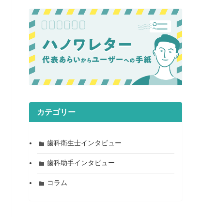
カテゴリー
歯科衛生士インタビュー
歯科助手インタビュー
コラム