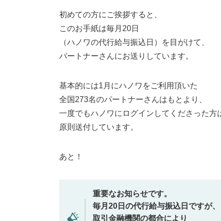
初めての方にご挨拶すると、
このお手紙は毎月20日
（ハノワの代行給与振込日）を目がけて、
パートナーさんにお送りしています。
基本的には1月にハノワをご利用頂いた
全国273名のパートナーさんはもとより、
一度でもハノワにログインしてくださった方
原則送付しています。
あと！
重要なお知らせです。
毎月20日の代行給与振込日ですが、
取引金融機関の都合により