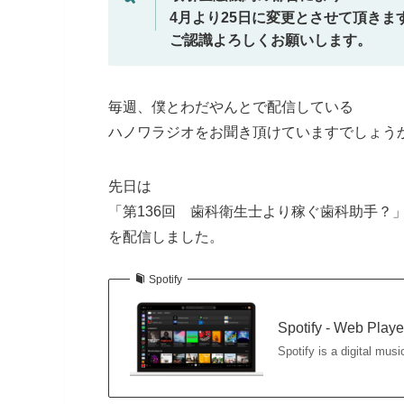
4月より25日に変更とさせて頂きま
ご認識よろしくお願いします。
毎週、僕とわだやんとで配信している
ハノワラジオをお聞き頂けていますでしょう
先日は
「第136回 歯科衛生士より稼ぐ歯科助手？
を配信しました。
Spotify
Spotify - Web Playe
Spotify is a digital mus