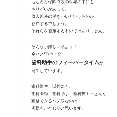
もちろん保険点数の世界の中にも
やりがいがあって、
収入以外の働きがいというものが
存在するでしょう。
それらを否定するものではありません。
そんな小難しい話より！
今ハノワの中で
歯科助手のフィーバータイム
が
発生しています。
歯科衛生士以外にも、
歯科医師、歯科助手、歯科技工士さんが
勤務できるハノワなのは
皆様もご存じかと思います。