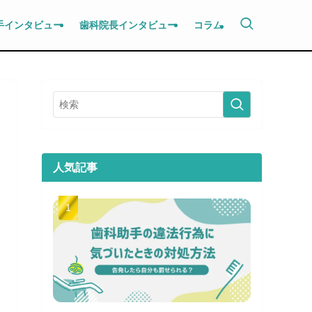
手インタビュー
歯科院長インタビュー
コラム
人気記事