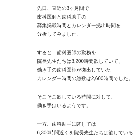
先日、直近の3ヶ月間で
歯科医師と歯科助手の
募集掲載時間とカレンダー拠出時間を
分析してみました。
すると、歯科医師の勤務を
院長先生たちは3,200時間欲していて、
働き手の歯科医師が拠出していた
カレンダー時間の総数は2,600時間でした。
そこそこ欲している時間に対して、
働き手はいるようです。
一方、歯科助手に関しては
6,300時間近くを院長先生たちは欲している