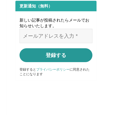
更新通知（無料）
新しい記事が投稿されたらメールでお
知らせいたします
。
登録すると
プライバシーポリシー
に同意された
ことになります