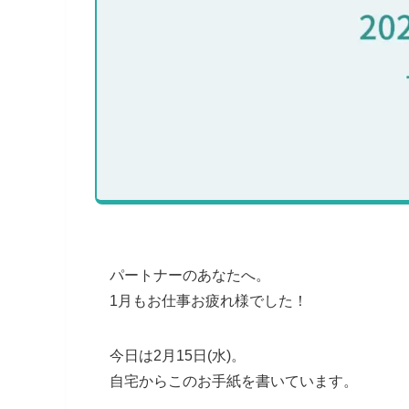
パートナーのあなたへ。
1月もお仕事お疲れ様でした！
今日は2月15日(水)。
自宅からこのお手紙を書いています。