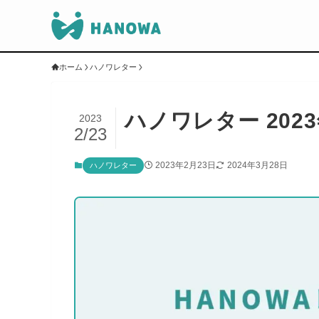
ホーム
ハノワレター
ハノワレター 2023年
2023
2/23
2023年2月23日
2024年3月28日
ハノワレター