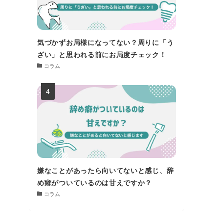
気づかずお局様になってない？周りに「う
ざい」と思われる前にお局度チェック！
コラム
嫌なことがあったら向いてないと感じ、辞
め癖がついているのは甘えですか？
コラム