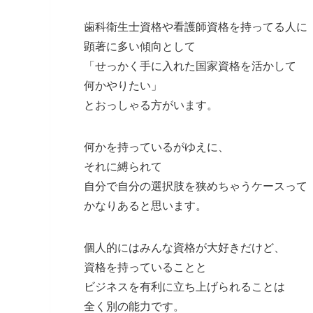
歯科衛生士資格や看護師資格を持ってる人に
顕著に多い傾向として
「せっかく手に入れた国家資格を活かして
何かやりたい」
とおっしゃる方がいます。
何かを持っているがゆえに、
それに縛られて
自分で自分の選択肢を狭めちゃうケースって
かなりあると思います。
個人的にはみんな資格が大好きだけど、
資格を持っていることと
ビジネスを有利に立ち上げられることは
全く別の能力です。