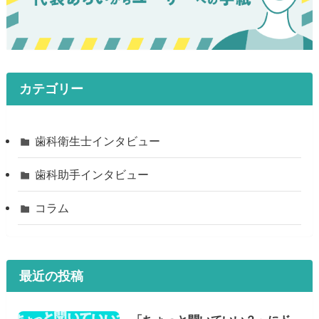
カテゴリー
歯科衛生士インタビュー
歯科助手インタビュー
コラム
最近の投稿