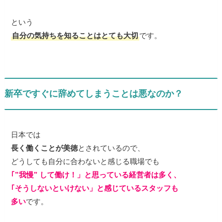
という
自分の気持ちを知ることはとても大切
です。
新卒ですぐに辞めてしまうことは悪なのか？
日本では
長く働くことが美徳
とされているので、
どうしても自分に合わないと感じる職場でも
｢”我慢” して働け！」と思っている経営者は多く、
｢そうしないといけない」と感じているスタッフも
多い
です。