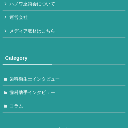
ハノワ座談会について
運営会社
メディア取材はこちら
Category
歯科衛生士インタビュー
歯科助手インタビュー
コラム