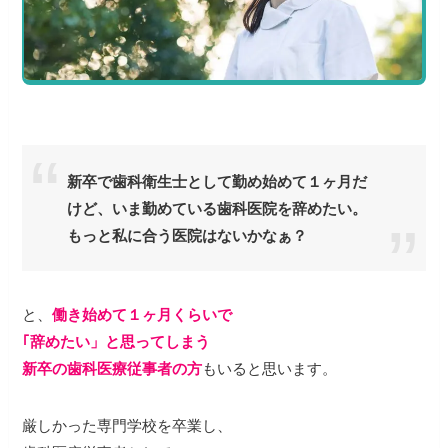
新卒で歯科衛生士として勤め始めて１ヶ月だ
けど、いま勤めている歯科医院を辞めたい。
もっと私に合う医院はないかなぁ？
と、
働き始めて１ヶ月くらいで
｢辞めたい」と思ってしまう
新卒の歯科医療従事者の方
もいると思います。
厳しかった専門学校を卒業し、