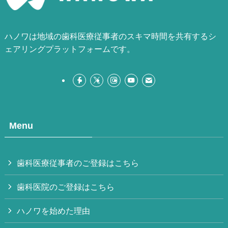
ハノワは地域の歯科医療従事者のスキマ時間を共有するシ
ェアリングプラットフォームです。
Menu
歯科医療従事者のご登録はこちら
歯科医院のご登録はこちら
ハノワを始めた理由