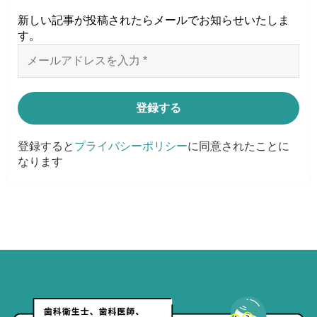
新しい記事が投稿されたらメールでお知らせいたしま
す
。
登録すると
プライバシーポリシー
に同意されたことに
なります