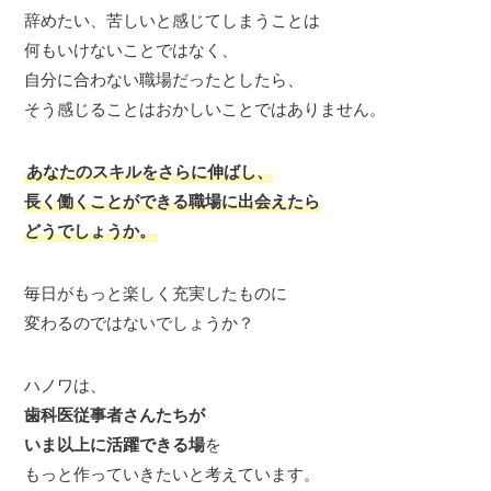
辞めたい、苦しいと感じてしまうことは
何もいけないことではなく、
自分に合わない職場だったとしたら、
そう感じることはおかしいことではありません。
あなたのスキルをさらに伸ばし、
長く働くことができる職場に出会えたら
どうでしょうか。
毎日がもっと楽しく充実したものに
変わるのではないでしょうか？
ハノワは、
歯科医従事者さんたちが
いま以上に活躍できる場
を
もっと作っていきたいと考えています。