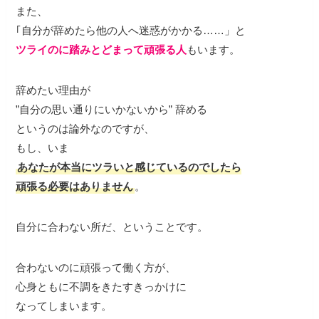
また、
｢自分が辞めたら他の人へ迷惑がかかる…
…」と
ツライのに踏みとどまって頑張る人
もいます。
辞めたい理由が
”自分の
思い通りにいかないから” 辞める
というのは論外なのですが、
もし、いま
あなたが本当にツラいと感じているのでしたら
頑張る必要はありません
。
自分に合わない所だ、ということです。
合わないのに頑張って働く方が、
心身ともに不調をきたすきっかけに
なってしまいます。