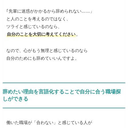
｢先輩に迷惑がかかるから辞められない…
…」
と人のことを考えるのではなく、
ツライと感じているのなら、
自分のことを大切に考えてください
。
なので、心がもう無理と感じているのなら
自分のためにも辞めていいんですよ。
辞めたい理由を言語化することで自分に合う職場探
しができる
働いた職場が「合わない」と感じている人が