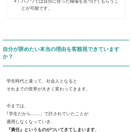
ハノワでは自分に合った職場を見つけてもらうこ
とが可能です。
自分が辞めたい本当の理由を客観視できています
か？
学生時代と違って、社会人となると
それまでの世界が大きく変わってきます。
今までは、
｢学生だから…
…」で許されていたことが
通用しなくなっていき、
『責任』というものがついてきてしまいます
。