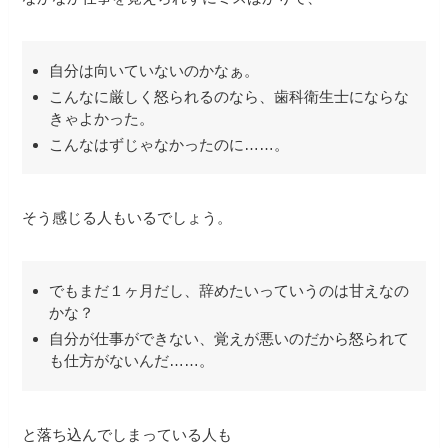
自分は向いていないのかなぁ。
こんなに厳しく怒られるのなら、歯科衛生士にならな
きゃよかった。
こんなはずじゃなかったのに……。
そう感じる人もいるでしょう。
でもまだ１ヶ月だし、辞めたいっていうのは甘えなの
かな？
自分が仕事ができない、覚えが悪いのだから怒られて
も仕方がないんだ……。
と落ち込んでしまっている人も