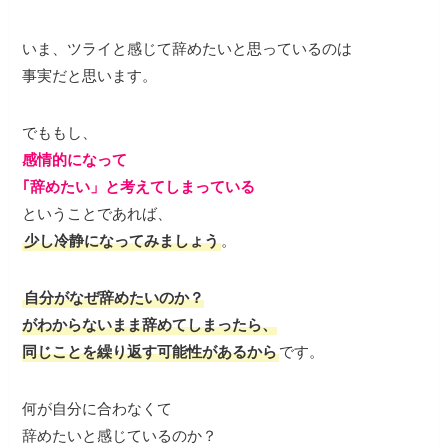
いま、ツライと感じて辞めたいと思っているのは
事実だと思います。
でももし、
感情的になって
｢辞めたい」と考えてしまっている
ということであれば、
少し冷静になってみましょう
。
自分がなぜ辞めたいのか？
がわからないまま辞めてしまったら、
同じことを繰り返す可能性があるから
です。
何が自分に合わなくて
辞めたいと感じているのか？