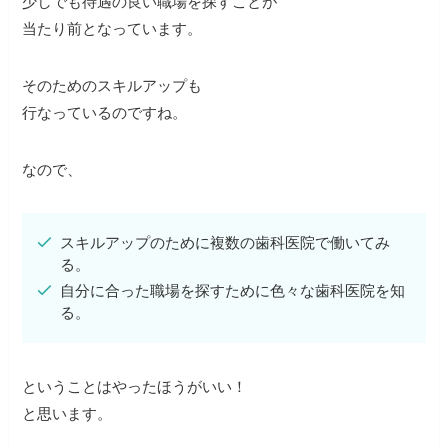
少しでも待遇の良い職場を探すことが
当たり前となっています。
そのためのスキルアップも
行なっているのですね。
なので、
スキルアップのために複数の歯科医院で働いてみ
る。
自分に合った職場を探すために色々な歯科医院を知
る。
ということはやったほうがいい！
と思います。