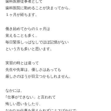
歯科医療従事者として
歯科医院に勤めることが決まってから、
１ヶ月が経ちます。
働き始めてからの１ヶ月は
覚えることも多く、
毎日緊張しっぱなしでほぼ記憶がない
という方も多いと思います。
実習の時とは違って
先生や先輩は、優しさはあっても
厳しさのほうが目立つかもしれません。
なかには、
｢仕事ができない」と言われて
悔しい思いをしたり、
なかなか仕事を覚えられずにミスばかりで、