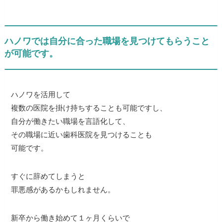
ハノワでは自分に合った職場を見つけてもらうこと
が可能です。
ハノワを活用して
複数の医院を掛け持ちすることも可能ですし、
自分が働きたい職場を言語化して、
その職場に近い歯科医院を見つけることも
可能です。
すぐに辞めてしまうと
罪悪感があるかもしれません。
新卒から働き始めて１ヶ月くらいで