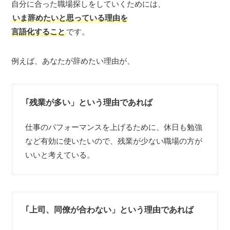
自分に合った職場探しをしていくためには、
いま辞めたいと思っている理由を
言語化すること
です。
例えば、あなたが辞めたい理由が、
｢残業が多い」という理由であれば
仕事のパフォーマンスを上げるために、休日も勉強
など有効に使いたいので、残業が少ない職場の方が
いいと考えている。
｢上司、同僚が合わない」という理由であれば