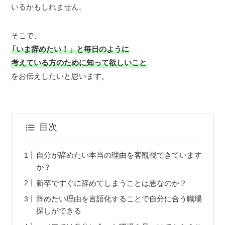
いるかもしれません。
そこで、
｢いま辞めたい！」と毎日のように
考えている方のために知って欲しいこと
をお伝えしたいと思います。
目次
自分が辞めたい本当の理由を客観視できています
か？
新卒ですぐに辞めてしまうことは悪なのか？
辞めたい理由を言語化することで自分に合う職場
探しができる