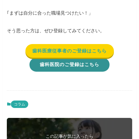
｢まずは自分に合った職場見つけたい！」
そう思った方は、ぜひ登録してみてください。
歯科医療従事者のご登録はこちら
歯科医院のご登録はこちら
コラム
この記事が気に入ったら