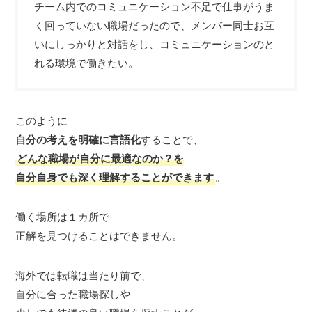
チーム内でのコミュニケーション不足で仕事がうま
く回っていない職場だったので、メンバー同士お互
いにしっかりと対話をし、コミュニケーションのと
れる環境で働きたい。
このように
自分の考えを明確に言語化
することで、
どんな職場が自分に最適なのか？を
自分自身でも深く理解することができます
。
働く場所は１カ所で
正解を見つけることはできません。
海外では転職は当たり前で、
自分に合った職場探しや