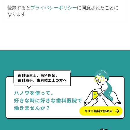
登録すると
プライバシーポリシー
に同意されたことに
なります