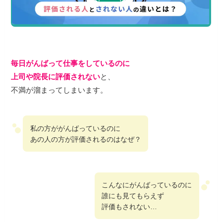
毎日がんばって仕事をしているのに
上司や院長に評価されない
と、
不満が溜まってしまいます。
私の方ががんばっているのに
あの人の方が評価されるのはなぜ？
こんなにがんばっているのに
誰にも見てもらえず
評価もされない…