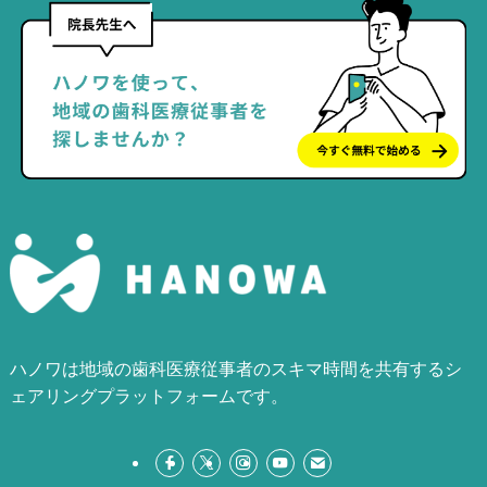
ハノワは地域の歯科医療従事者のスキマ時間を共有するシ
ェアリングプラットフォームです。