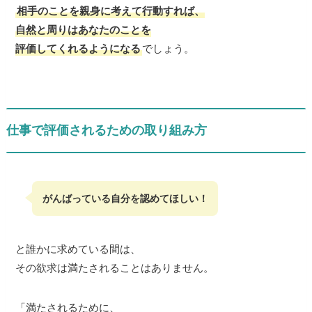
相手のことを親身に考えて行動すれば、
自然と周りはあなたのことを
評価してくれるようになる
でしょう。
仕事で評価されるための取り組み方
がんばっている自分を認めてほしい！
と誰かに求めている間は、
その欲求は満たされることはありません。
「満たされるために、