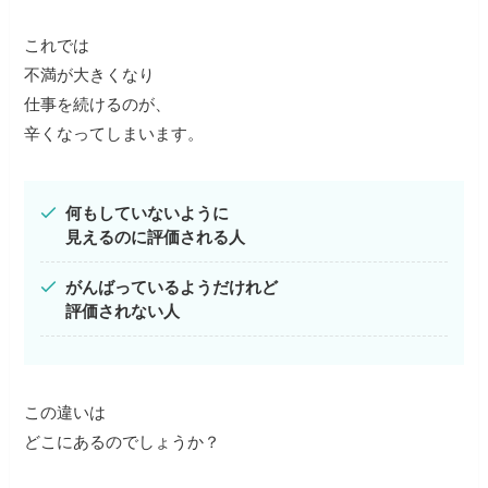
これでは
不満が大きくなり
仕事を続けるのが、
辛くなってしまいます。
何もしていないように
見えるのに評価される人
がんばっているようだけれど
評価されない人
この違いは
どこにあるのでしょうか？