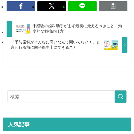
未経験の歯科助手がまず最初に覚えるべきこと｜効
率的な勉強の仕方
「予防歯科がそんなに高いなんて聞いてない！」と
言われる前に歯科衛生士にできること
人気記事