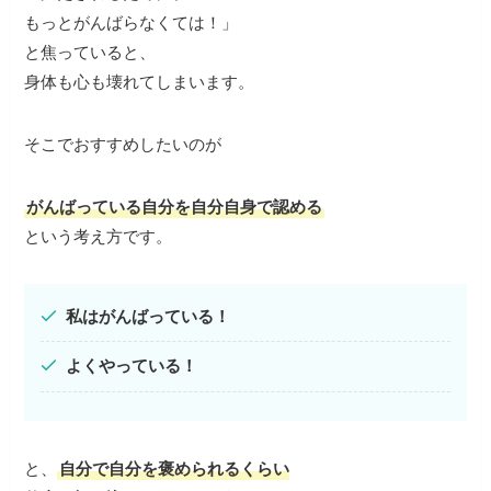
もっとがんばらなくては！」
と焦っていると、
身体も心も壊れてしまいます。
そこでおすすめしたいのが
がんばっている自分を自分自身で認める
という考え方です。
私はがんばっている！
よくやっている！
と、
自分で自分を褒められるくらい