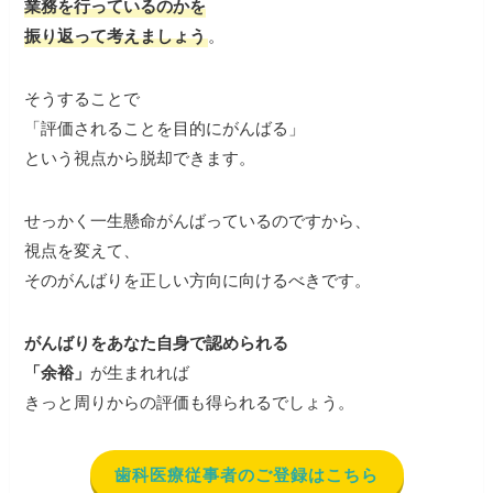
業務を行っているのかを
振り返って考えましょう
。
そうすることで
「評価されることを目的にがんばる」
という視点から脱却できます。
せっかく一生懸命がんばっているのですから、
視点を変えて、
そのがんばりを正しい方向に向けるべきです。
がんばりをあなた自身で認められる
「余裕」
が生まれれば
きっと周りからの評価も得られるでしょう。
歯科医療従事者のご登録はこちら