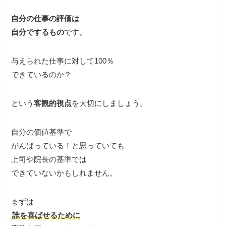
自分の仕事の評価は
自分でするもの
です。
与えられた仕事に対して100％
できているのか？
という
客観的視点
を大切にしましょう。
自分の価値基準で
がんばっている！と思っていても
上司や院長の基準では
できていないかもしれません。
まずは
誰を喜ばせるために