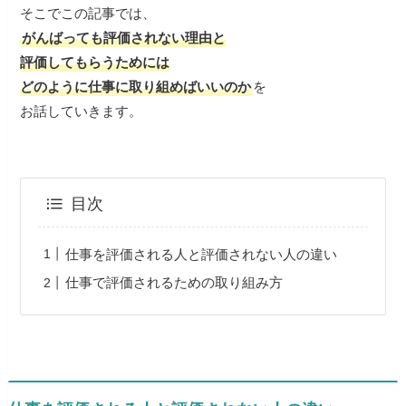
そこでこの記事では、
がんばっても評価されない理由と
評価してもらうためには
どのように仕事に取り組めばいいのか
を
お話していきます。
目次
仕事を評価される人と評価されない人の違い
仕事で評価されるための取り組み方