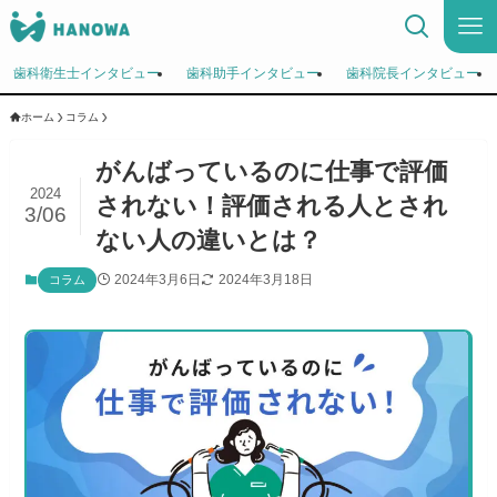
歯科衛生士インタビュー
歯科助手インタビュー
歯科院長インタビュー
ホーム
コラム
がんばっているのに仕事で評価
2024
されない！評価される人とされ
3/06
ない人の違いとは？
2024年3月6日
2024年3月18日
コラム