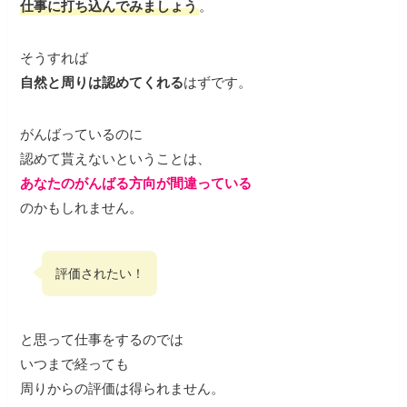
仕事に打ち込んでみましょう
。
そうすれば
自然と周りは認めてくれる
はずです。
がんばっているのに
認めて貰えないということは、
あなたのがんばる方向が間違っている
のかもしれません。
評価されたい！
と思って仕事をするのでは
いつまで経っても
周りからの評価は得られません。