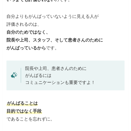
自分よりもがんばっていないように見える人が
評価されるのは、
自分のためではなく、
院長や上司、スタッフ、そして患者さんのために
がんばっているから
です。
院長や上司、患者さんのために
がんばるには
コミュニケーションも重要ですよ！
がんばることは
目的ではなく手段
であることを忘れずに。