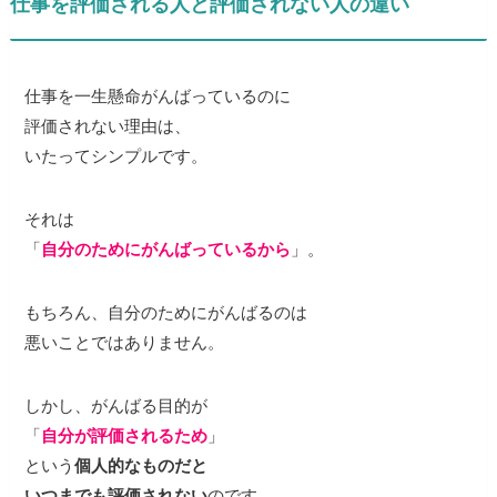
仕事を評価される人と評価されない人の違い
仕事を一生懸命がんばっているのに
評価されない理由は、
いたってシンプルです。
それは
「
自分のためにがんばっているから
」。
もちろん、自分のためにがんばるのは
悪いことではありません。
しかし、がんばる目的が
「
自分が評価されるため
」
という
個人的なものだと
いつまでも評価されない
のです。