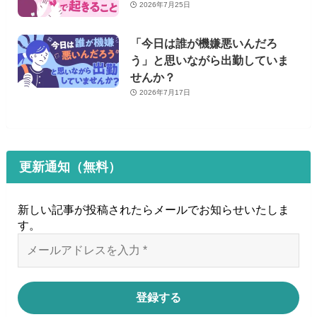
2026年7月25日
「今日は誰が機嫌悪いんだろ
う」と思いながら出勤していま
せんか？
2026年7月17日
更新通知（無料）
新しい記事が投稿されたらメールでお知らせいたしま
す
。