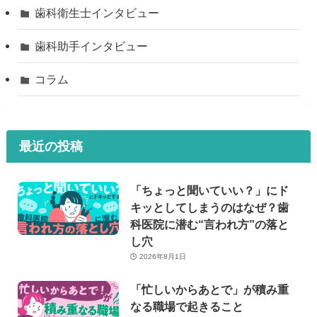
歯科衛生士インタビュー
歯科助手インタビュー
コラム
最近の投稿
「ちょっと聞いていい？」にド
キッとしてしまうのはなぜ？歯
科医院に潜む“言われ方”の落と
し穴
2026年8月1日
「忙しいからあとで」が積み重
なる職場で起きること