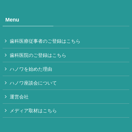
Menu
歯科医療従事者のご登録はこちら
歯科医院のご登録はこちら
ハノワを始めた理由
ハノワ座談会について
運営会社
メディア取材はこちら