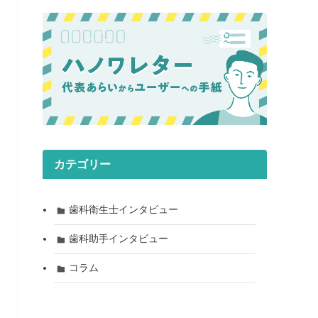
カテゴリー
歯科衛生士インタビュー
歯科助手インタビュー
コラム