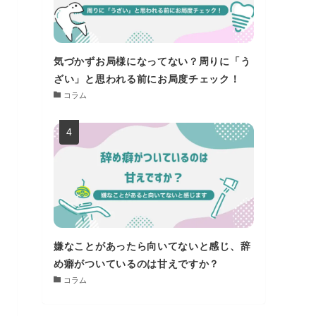
気づかずお局様になってない？周りに「う
ざい」と思われる前にお局度チェック！
コラム
嫌なことがあったら向いてないと感じ、辞
め癖がついているのは甘えですか？
コラム