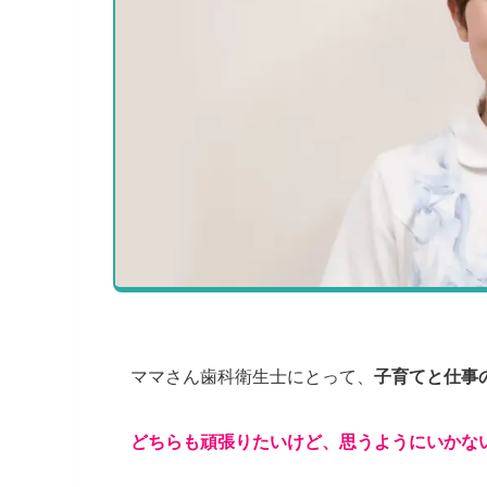
ママさん歯科衛生士にとって、
子育てと仕事
どちらも頑張りたいけど、思うようにいかな