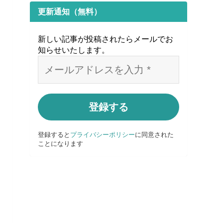
更新通知（無料）
新しい記事が投稿されたらメールでお
知らせいたします
。
登録すると
プライバシーポリシー
に同意された
ことになります