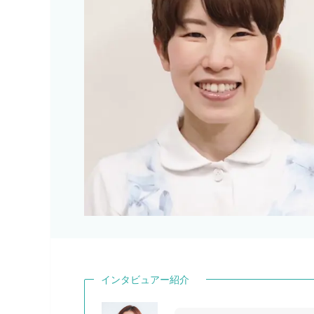
インタビュアー紹介