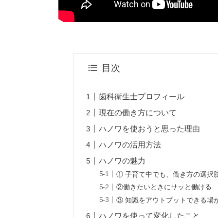
目次
歯科衛生士プロフィール
現在の働き方について
ハノワを使おうと思った理由
ハノワの活用方法
ハノワの魅力
① 子育て中でも、働き方の選択
②働きたいときにサッと働ける
③ 知識をアウトプットできる場
ハノワを使って変化したこと