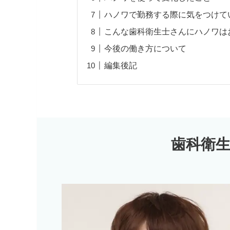
ハノワで勤務する際に気をつけて
こんな歯科衛生士さんにハノワは
今後の働き方について
編集後記
歯科衛