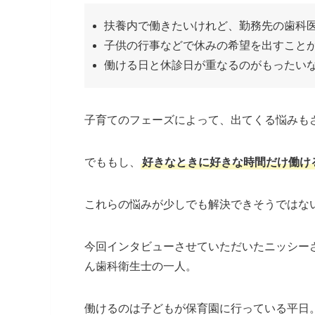
扶養内で働きたいけれど、勤務先の歯科
子供の行事などで休みの希望を出すこと
働ける日と休診日が重なるのがもったい
子育てのフェーズによって、出てくる悩みも
でももし、
好きなときに好きな時間だけ働け
これらの悩みが少しでも解決できそうではな
今回インタビューさせていただいたニッシー
ん歯科衛生士の一人。
働けるのは子どもが保育園に行っている平日