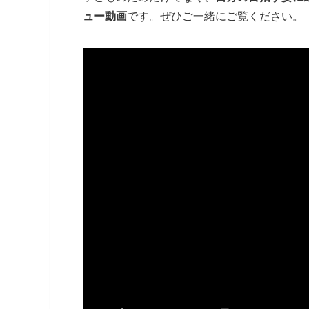
ュー動画
です。ぜひご一緒にご覧ください。