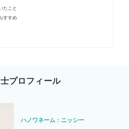
いたこと
おすすめ
生士プロフィール
ハノワネーム：ニッシー