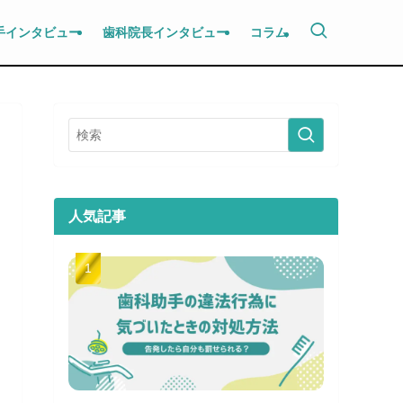
手インタビュー
歯科院長インタビュー
コラム
人気記事