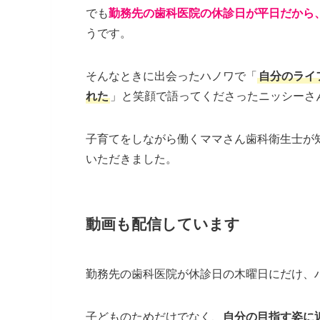
でも
勤務先の歯科医院の休診日が平日だから
うです。
そんなときに出会ったハノワで「
自分のライ
れた
」と笑顔で語ってくださったニッシーさ
子育てをしながら働くママさん歯科衛生士が
いただきました。
動画も配信しています
勤務先の歯科医院が休診日の木曜日にだけ、
子どものためだけでなく、
自分の目指す姿に