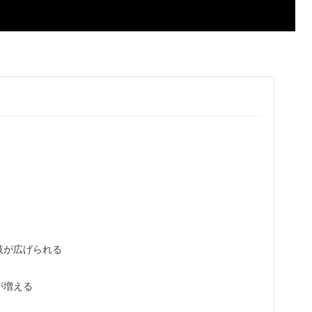
肢が広げられる
が増える