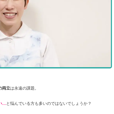
の両立
は永遠の課題。
い…
と悩んでいる方も多いのではないでしょうか？