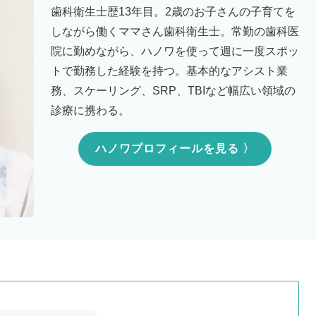
歯科衛生士歴13年目。2歳のお子さんの子育てを
しながら働くママさん歯科衛生士。常勤の歯科医
院に勤めながら、ハノワを使って週に一度スポッ
トで勤務した経験を持つ。基本的なアシスト業
務、スケーリング、SRP、TBIなど幅広い領域の
診療に携わる。
ハノワプロフィールを見る 〉