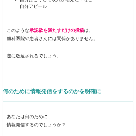
自分アピール
このような
承認欲を満たすだけの投稿
は、
歯科医院や患者さんには関係がありません。
逆に敬遠されるでしょう。
何のために情報発信をするのかを明確に
あなたは何のために
情報発信するのでしょうか？