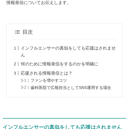
情報発信についてお伝えします。
目次
インフルエンサーの真似をしても応援はされませ
ん
何のために情報発信をするのかを明確に
応援される情報発信とは？
ファンを増やすコツ
歯科医院で広報担当としてSNS運用する場合
インフルエンサーの真似をしても応援はされません