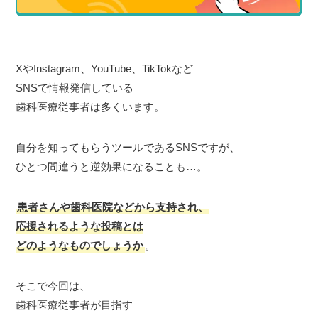
XやInstagram、YouTube、TikTokなど
SNSで情報発信している
歯科医療従事者は多くいます。
自分を知ってもらうツールであるSNSですが、
ひとつ間違うと逆効果になることも…。
患者さんや歯科医院などから支持され、
応援されるような投稿とは
どのようなものでしょうか
。
そこで今回は、
歯科医療従事者が目指す