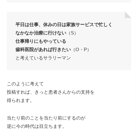
平日は仕事、休みの日は家族サービスで忙しく
なかなか治療に行けない
（S）
仕事帰りにもやっている
歯科医院があれば行きたい
（O・P）
と考えているサラリーマン
このように考えて
投稿すれば、きっと患者さんからの支持を
得られます。
当たり前のことを当たり前にするのが
逆に今の時代は目立ちます。