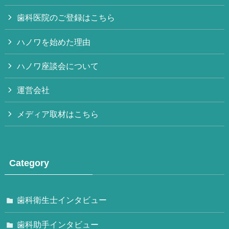
歯科医院のご登録はこちら
ハノワを始めた理由
ハノワ座談会について
運営会社
メディア取材はこちら
Category
歯科衛生士インタビュー
歯科助手インタビュー