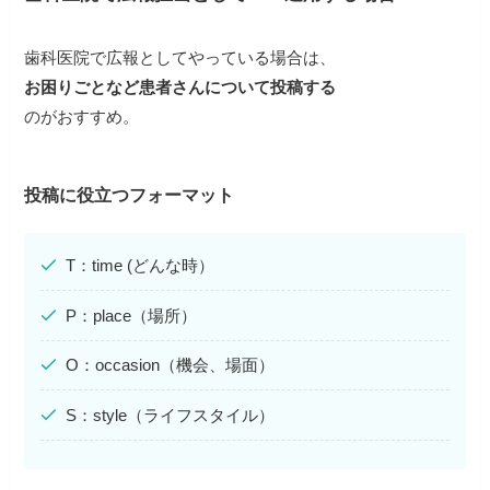
歯科医院で広報としてやっている場合は、
お困りごとなど患者さんについて投稿する
のがおすすめ。
投稿に役立つフォーマット
T：time (どんな時）
P：place（場所）
O：occasion（機会、場面）
S：style（ライフスタイル）