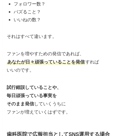
フォロワー数？
バズること？
いいねの数？
それはすべて違います。
ファンを増やすための発信であれば、
あなたが日々頑張っていることを発信
すれば
いいのです。
試行錯誤していることや、
毎日頑張っている事実を
そのまま発信
していくうちに
ファンが増えていくはずです。
歯科医院で広報担当としてSNS運用する場合