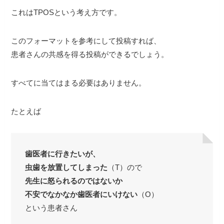
これはTPOSという考え方です。
このフォーマットを参考にして投稿すれば、
患者さんの共感を得る投稿ができるでしょう。
すべてに当てはまる必要はありません。
たとえば
歯医者に行きたいが、
虫歯を放置してしまった
（T）ので
先生に怒られるのではないか
不安でなかなか歯医者にいけない
（O）
という患者さん