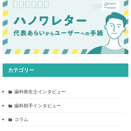
カテゴリー
歯科衛生士インタビュー
歯科助手インタビュー
コラム