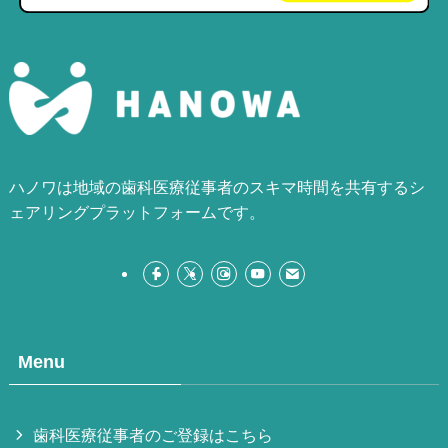
ハノワは地域の歯科医療従事者のスキマ時間を共有するシ
ェアリングプラットフォームです。
Menu
歯科医療従事者のご登録はこちら