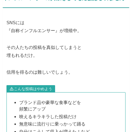
SNSには
『自称インフルエンサー』が増殖中。
その人たちの投稿を真似してしまうと
埋もれるだけ。
信用を得るのは難しいでしょう。
こんな投稿はやめよう
ブランド品や豪華な食事などを
頻繁にアップ
映えるキラキラした投稿だけ
無意味に流行りに乗っかって踊る
自分はこうして収入が増えた！など