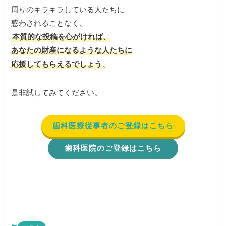
周りのキラキラしている人たちに
惑わされることなく、
本質的な投稿を心がければ、
あなたの財産になるような人たちに
応援してもらえるでしょう
。
是非試してみてください。
歯科医療従事者のご登録はこちら
歯科医院のご登録はこちら