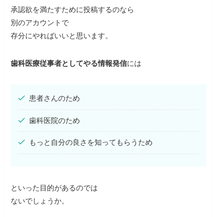
承認欲を満たすために投稿するのなら
別のアカウントで
存分にやればいいと思います。
歯科医療従事者としてやる情報発信
には
患者さんのため
歯科医院のため
もっと自分の良さを知ってもらうため
といった目的があるのでは
ないでしょうか。