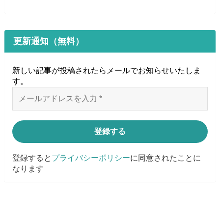
更新通知（無料）
新しい記事が投稿されたらメールでお知らせいたしま
す
。
登録すると
プライバシーポリシー
に同意されたことに
なります