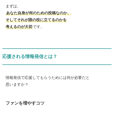
まずは、
あなた自身が何のための投稿なのか、
そしてそれが誰の役に立てるのかを
考えるのが大切
です。
応援される情報発信とは？
情報発信で応援してもらうためには何が必要だと
思いますか？
ファンを増やすコツ